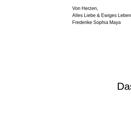
Von Herzen,
Alles Liebe & Ewiges Leben
Frederike Sophia Maya
Das