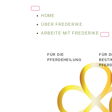
HOME
ÜBER FREDERIKE
ARBEITE MIT FREDERIKE
FÜR DIE
FÜR D
PFERDEHEILUNG
BESTI
PFER