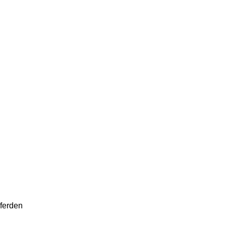
ferden