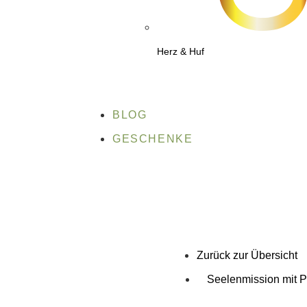
Herz & Huf
BLOG
GESCHENKE
Zurück zur Übersicht
Seelenmission mit P