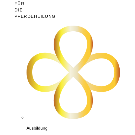
FÜR
DIE
PFERDEHEILUNG
Ausbildung