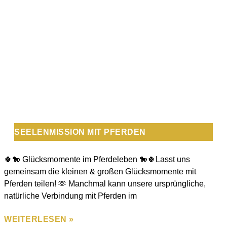
SEELENMISSION MIT PFERDEN
🍀🐎 Glücksmomente im Pferdeleben 🐎🍀Lasst uns
gemeinsam die kleinen & großen Glücksmomente mit
Pferden teilen! 🫶 Manchmal kann unsere ursprüngliche,
natürliche Verbindung mit Pferden im
WEITERLESEN »