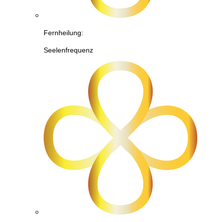
Fernheilung:
Seelenfrequenz