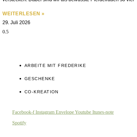
WEITERLESEN »
29. Juli 2026
ARBEITE MIT FREDERIKE
GESCHENKE
CO-KREATION
Facebook-f
Instagram
Envelope
Youtube
Itunes-note
Spotify