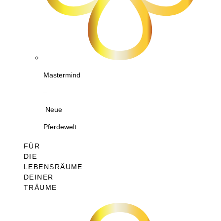
Mastermind
–
Neue
Pferdewelt
FÜR
DIE
LEBENSRÄUME
DEINER
TRÄUME