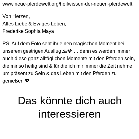
www.neue-pferdewelt.org/heilwissen-der-neuen-pferdewelt
Von Herzen,
Alles Liebe & Ewiges Leben,
Frederike Sophia Maya
PS: Auf dem Foto seht ihr einen magischen Moment bei
unserem gestrigen Ausflug 🙏💎 … denn es werden immer
auch diese ganz alltäglichen Momente mit den Pferden sein,
die mir so heilig sind & für die ich mir immer die Zeit nehme
um präsent zu Sein & das Leben mit den Pferden zu
genießen 💖
Das könnte dich auch
interessieren