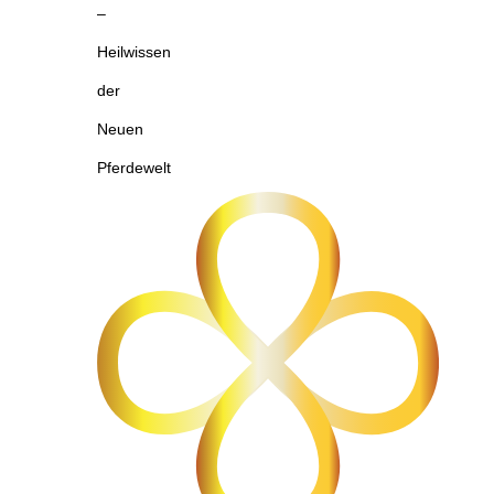
–
Heilwissen
der
Neuen
Pferdewelt