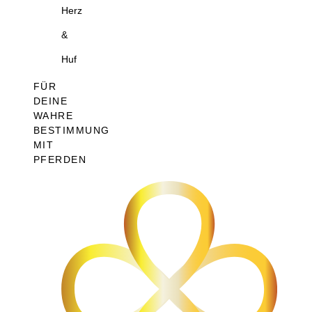
Herz
&
Huf
FÜR
DEINE
WAHRE
BESTIMMUNG
MIT
PFERDEN