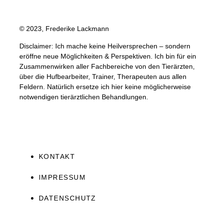
© 2023, Frederike Lackmann
Disclaimer: Ich mache keine Heilversprechen – sondern
eröffne neue Möglichkeiten & Perspektiven. Ich bin für ein
Zusammenwirken aller Fachbereiche von den Tierärzten,
über die Hufbearbeiter, Trainer, Therapeuten aus allen
Feldern. Natürlich ersetze ich hier keine möglicherweise
notwendigen tierärztlichen Behandlungen.
KONTAKT
IMPRESSUM
DATENSCHUTZ