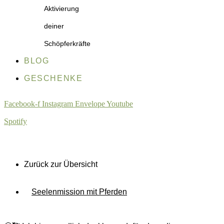
Aktivierung
deiner
Schöpferkräfte
BLOG
GESCHENKE
Facebook-f
Instagram
Envelope
Youtube
Spotify
Zurück zur Übersicht
Seelenmission mit Pferden