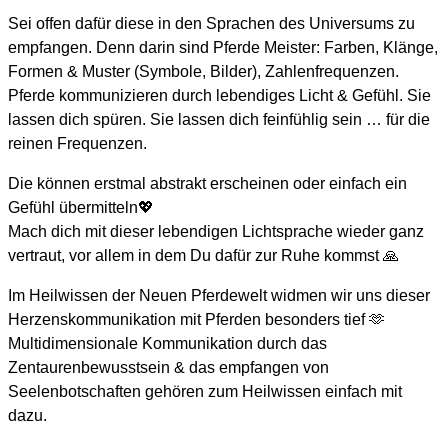
Sei offen dafür diese in den Sprachen des Universums zu
empfangen. Denn darin sind Pferde Meister: Farben, Klänge,
Formen & Muster (Symbole, Bilder), Zahlenfrequenzen.
Pferde kommunizieren durch lebendiges Licht & Gefühl. Sie
lassen dich spüren. Sie lassen dich feinfühlig sein … für die
reinen Frequenzen.
Die können erstmal abstrakt erscheinen oder einfach ein
Gefühl übermitteln💖
Mach dich mit dieser lebendigen Lichtsprache wieder ganz
vertraut, vor allem in dem Du dafür zur Ruhe kommst 🙏
Im Heilwissen der Neuen Pferdewelt widmen wir uns dieser
Herzenskommunikation mit Pferden besonders tief 🫶
Multidimensionale Kommunikation durch das
Zentaurenbewusstsein & das empfangen von
Seelenbotschaften gehören zum Heilwissen einfach mit
dazu.