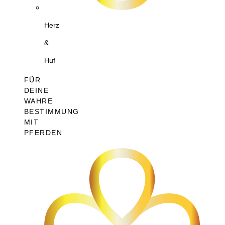
Herz
&
Huf
FÜR
DEINE
WAHRE
BESTIMMUNG
MIT
PFERDEN