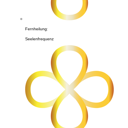
Fernheilung:
Seelenfrequenz