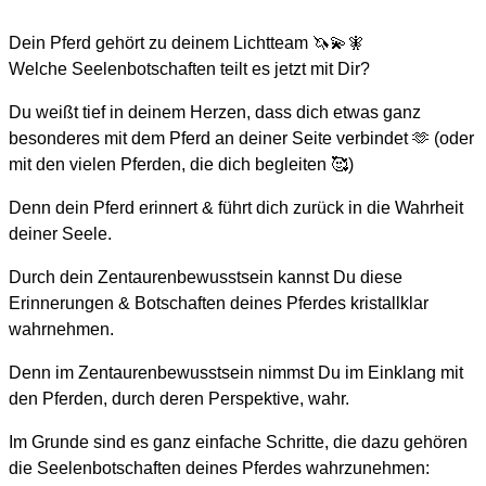
Dein Pferd gehört zu deinem Lichtteam 🦄💫🧚
Welche Seelenbotschaften teilt es jetzt mit Dir?
Du weißt tief in deinem Herzen, dass dich etwas ganz
besonderes mit dem Pferd an deiner Seite verbindet 🫶 (oder
mit den vielen Pferden, die dich begleiten 🥰)
Denn dein Pferd erinnert & führt dich zurück in die Wahrheit
deiner Seele.
Durch dein Zentaurenbewusstsein kannst Du diese
Erinnerungen & Botschaften deines Pferdes kristallklar
wahrnehmen.
Denn im Zentaurenbewusstsein nimmst Du im Einklang mit
den Pferden, durch deren Perspektive, wahr.
Im Grunde sind es ganz einfache Schritte, die dazu gehören
die Seelenbotschaften deines Pferdes wahrzunehmen: