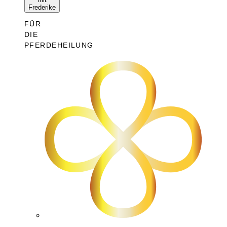
Frederike
FÜR
DIE
PFERDEHEILUNG