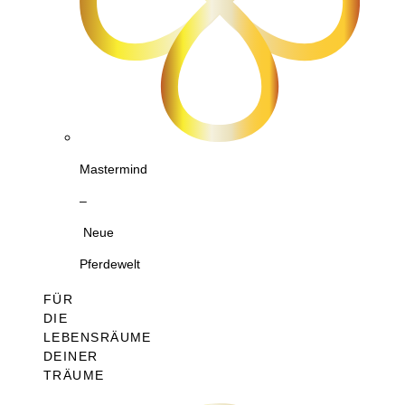
Mastermind
–
Neue
Pferdewelt
FÜR
DIE
LEBENSRÄUME
DEINER
TRÄUME