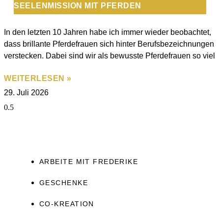
SEELENMISSION MIT PFERDEN
In den letzten 10 Jahren habe ich immer wieder beobachtet,
dass brillante Pferdefrauen sich hinter Berufsbezeichnungen
verstecken. Dabei sind wir als bewusste Pferdefrauen so viel
WEITERLESEN »
29. Juli 2026
ARBEITE MIT FREDERIKE
GESCHENKE
CO-KREATION