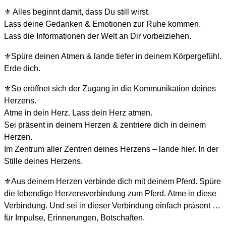
⚜️ Alles beginnt damit, dass Du still wirst.
Lass deine Gedanken & Emotionen zur Ruhe kommen.
Lass die Informationen der Welt an Dir vorbeiziehen.
⚜️Spüre deinen Atmen & lande tiefer in deinem Körpergefühl.
Erde dich.
⚜️So eröffnet sich der Zugang in die Kommunikation deines
Herzens.
Atme in dein Herz. Lass dein Herz atmen.
Sei präsent in deinem Herzen & zentriere dich in deinem
Herzen.
Im Zentrum aller Zentren deines Herzens – lande hier. In der
Stille deines Herzens.
⚜️Aus deinem Herzen verbinde dich mit deinem Pferd. Spüre
die lebendige Herzensverbindung zum Pferd. Atme in diese
Verbindung. Und sei in dieser Verbindung einfach präsent …
für Impulse, Erinnerungen, Botschaften.