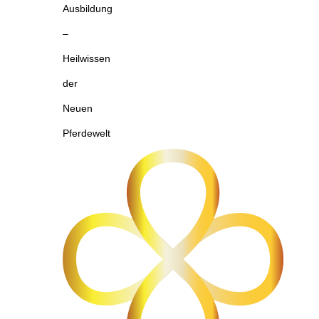
Ausbildung
–
Heilwissen
der
Neuen
Pferdewelt