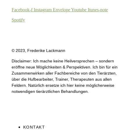
Facebook-f
Instagram
Envelope
Youtube
Itunes-note
Spotify
© 2023, Frederike Lackmann
Disclaimer: Ich mache keine Heilversprechen – sondern
eröffne neue Möglichkeiten & Perspektiven. Ich bin für ein
Zusammenwirken aller Fachbereiche von den Tierärzten,
über die Hufbearbeiter, Trainer, Therapeuten aus allen
Feldern. Natürlich ersetze ich hier keine möglicherweise
notwendigen tierärztlichen Behandlungen.
KONTAKT