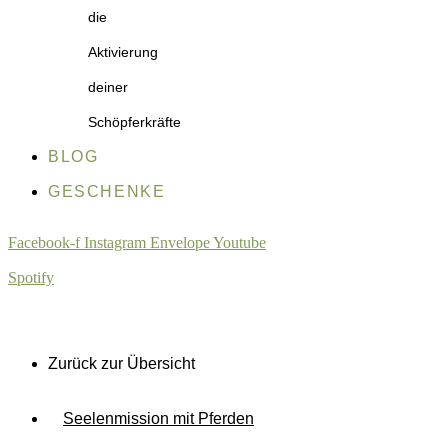
die
Aktivierung
deiner
Schöpferkräfte
BLOG
GESCHENKE
Facebook-f
Instagram
Envelope
Youtube
Spotify
Zurück zur Übersicht
Seelenmission mit Pferden