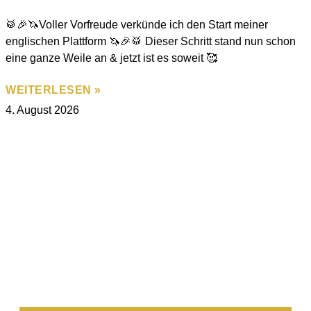
🥁🎉🦄Voller Vorfreude verkünde ich den Start meiner
englischen Plattform 🦄🎉🥁 Dieser Schritt stand nun schon
eine ganze Weile an & jetzt ist es soweit 🥰
WEITERLESEN »
4. August 2026