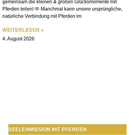
gemeinsam die kleinen & großen Glücksmomente mit
Pferden teilen! 🫶 Manchmal kann unsere ursprüngliche,
natürliche Verbindung mit Pferden im
WEITERLESEN »
4. August 2026
SEELENMISSION MIT PFERDEN