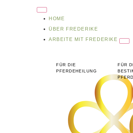
HOME
ÜBER FREDERIKE
ARBEITE MIT FREDERIKE
FÜR DIE
FÜR D
PFERDEHEILUNG
BESTI
PFER