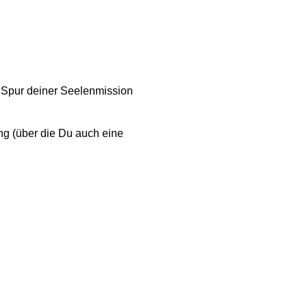
e Spur deiner Seelenmission
ung (über die Du auch eine