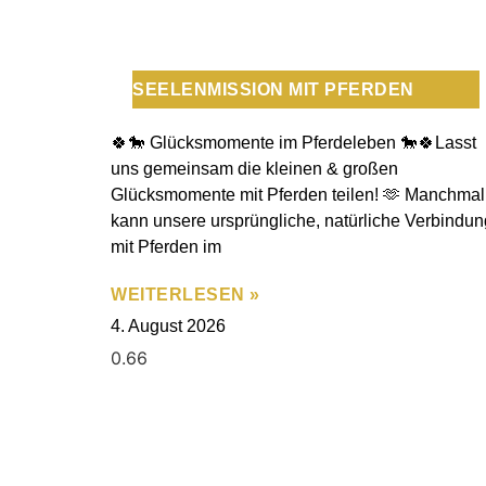
SEELENMISSION MIT PFERDEN
🍀🐎 Glücksmomente im Pferdeleben 🐎🍀Lasst
uns gemeinsam die kleinen & großen
Glücksmomente mit Pferden teilen! 🫶 Manchmal
kann unsere ursprüngliche, natürliche Verbindun
mit Pferden im
WEITERLESEN »
4. August 2026