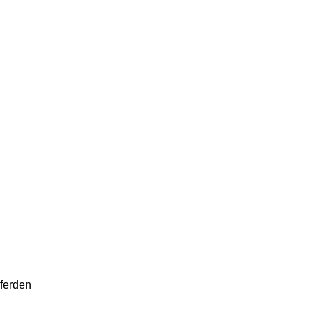
ferden