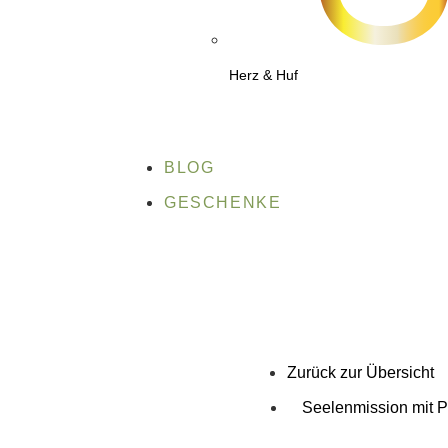
Herz & Huf
BLOG
GESCHENKE
Zurück zur Übersicht
Seelenmission mit P