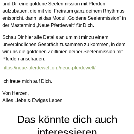
und Dir eine goldene Seelenmission mit Pferden
aufzubauen, die mit viel Freiraum ganz deinem Rhythmus
entspricht, dann ist das Modul „Goldene Seelenmission“ in
der Mastermind „Neue Pferdewelt“ für Dich.
Schau Dir hier alle Details an um mit mir zu einem
unverbindlichen Gespräch zusammen zu kommen, in dem
wir uns die goldenen Zeitlinien deiner Seelenmission mit
Pferden anschauen:
https://neue-pferdewelt.org/neue-pferdewelt/
Ich freue mich auf Dich.
Von Herzen,
Alles Liebe & Ewiges Leben
Das könnte dich auch
interessieren