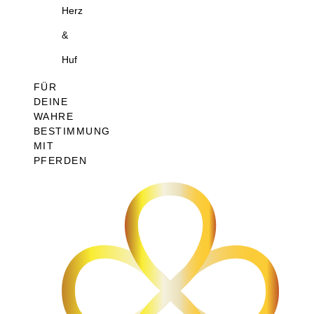
Herz
&
Huf
FÜR
DEINE
WAHRE
BESTIMMUNG
MIT
PFERDEN