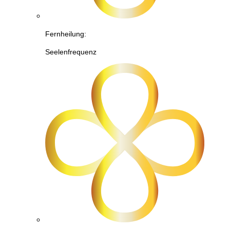
Fernheilung:
Seelenfrequenz