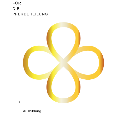
FÜR
DIE
PFERDEHEILUNG
Ausbildung