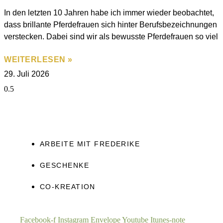
In den letzten 10 Jahren habe ich immer wieder beobachtet,
dass brillante Pferdefrauen sich hinter Berufsbezeichnungen
verstecken. Dabei sind wir als bewusste Pferdefrauen so viel
WEITERLESEN »
29. Juli 2026
ARBEITE MIT FREDERIKE
GESCHENKE
CO-KREATION
Facebook-f
Instagram
Envelope
Youtube
Itunes-note