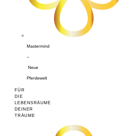
Mastermind
–
Neue
Pferdewelt
FÜR
DIE
LEBENSRÄUME
DEINER
TRÄUME