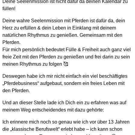
Deine Seelenmission ist nicht dafür da deinen Kalendar zu
füllen!
Deine wahre Seelenmission mit Pferden ist dafür da, dein
Herz zu erfüllen & dein Leben in Einklang mit deinem
natürlichen Rhythmus zu genießen. Gemeinsam mit den
Pferden.
Für mich persönlich bedeutet Fülle & Freiheit auch ganz viel
freie Zeit mit den Pferden zu genießen und frei darin zu sein
meinen Rhythmus zu folgen 🥰
Deswegen habe ich mir nicht einfach ein viel beschäftigtes
„Pferdebusiness“ aufgebaut, sondern ein freies Leben mit
den Pferden.
Und an dieser Stelle lade ich Dich ein zu erfahren was auf
meinem Weg entscheidendes mit dazu gehörte:
Ich erinnere mich noch so genau wie ich vor über 13 Jahren
die „klassische Berufswelt“ erlebt habe – ich kann schon