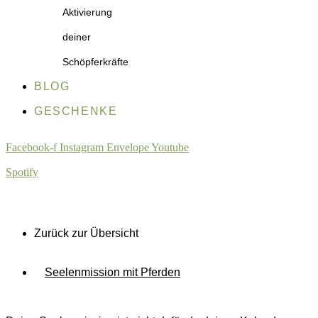
Aktivierung
deiner
Schöpferkräfte
BLOG
GESCHENKE
Facebook-f
Instagram
Envelope
Youtube
Spotify
Zurück zur Übersicht
Seelenmission mit Pferden