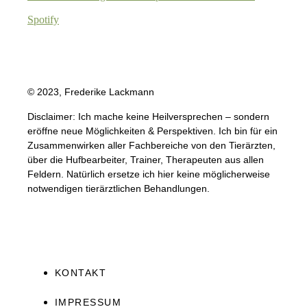
Spotify
© 2023, Frederike Lackmann
Disclaimer: Ich mache keine Heilversprechen – sondern
eröffne neue Möglichkeiten & Perspektiven. Ich bin für ein
Zusammenwirken aller Fachbereiche von den Tierärzten,
über die Hufbearbeiter, Trainer, Therapeuten aus allen
Feldern. Natürlich ersetze ich hier keine möglicherweise
notwendigen tierärztlichen Behandlungen.
KONTAKT
IMPRESSUM