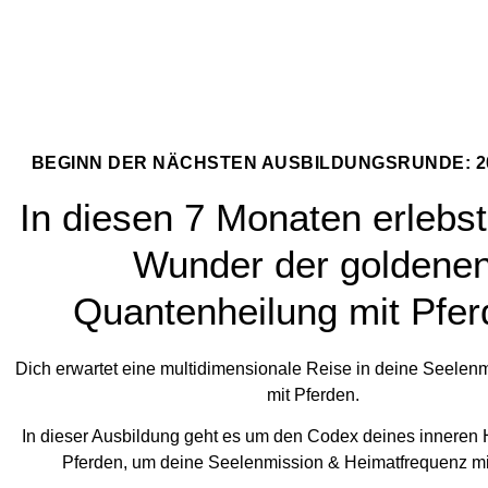
BEGINN DER NÄCHSTEN AUSBILDUNGSRUNDE: 20.
In diesen 7 Monaten erlebst
Wunder der goldene
Quantenheilung mit Pfer
Dich erwartet eine multidimensionale Reise in deine Seelenm
mit Pferden.
In dieser Ausbildung geht es um den Codex deines inneren 
Pferden, um deine Seelenmission & Heimatfrequenz mi