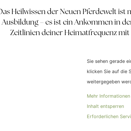
Das Heilwissen der Neuen Pferdewelt ist 
Ausbildung – es ist ein Ankommen in d
Zeitlinien deiner Heimatfrequenz mit
Sie sehen gerade ei
klicken Sie auf die 
weitergegeben wer
Mehr Informationen
Inhalt entsperren
Erforderlichen Serv