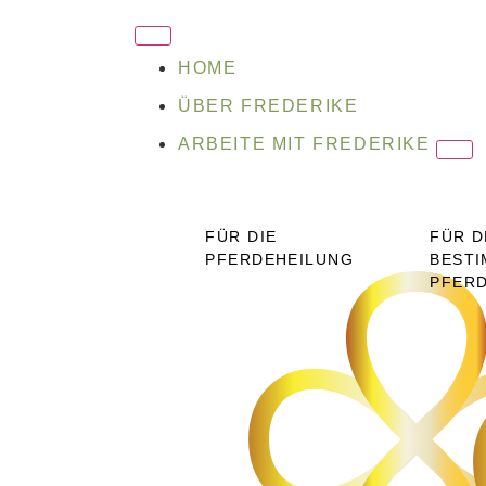
HOME
ÜBER FREDERIKE
ARBEITE MIT FREDERIKE
FÜR DIE
FÜR D
PFERDEHEILUNG
BESTI
PFER