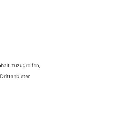
nhalt zuzugreifen,
Drittanbieter