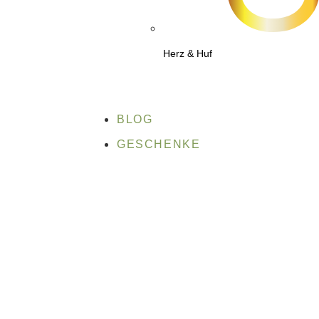
Herz & Huf
BLOG
GESCHENKE