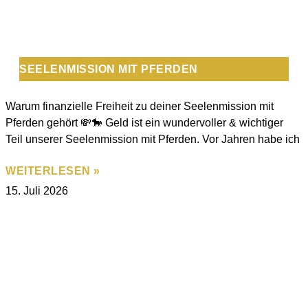
SEELENMISSION MIT PFERDEN
Warum finanzielle Freiheit zu deiner Seelenmission mit
Pferden gehört 💸🐎 Geld ist ein wundervoller & wichtiger
Teil unserer Seelenmission mit Pferden. Vor Jahren habe ich
WEITERLESEN »
15. Juli 2026