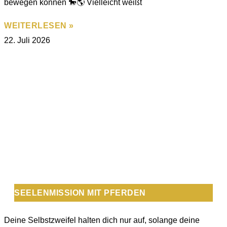
bewegen können 🐎🌎 Vielleicht weißt
WEITERLESEN »
22. Juli 2026
SEELENMISSION MIT PFERDEN
Deine Selbstzweifel halten dich nur auf, solange deine