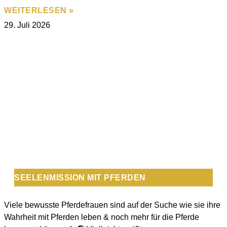
WEITERLESEN »
29. Juli 2026
SEELENMISSION MIT PFERDEN
Viele bewusste Pferdefrauen sind auf der Suche wie sie ihre
Wahrheit mit Pferden leben & noch mehr für die Pferde