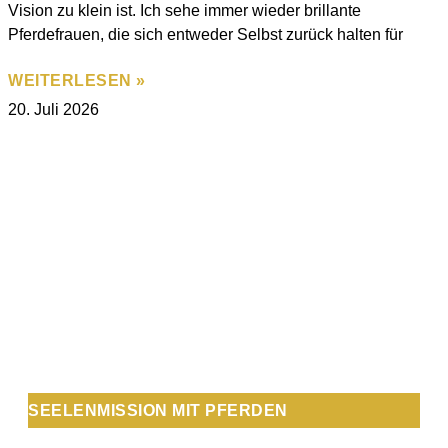
Vision zu klein ist. Ich sehe immer wieder brillante
Pferdefrauen, die sich entweder Selbst zurück halten für
WEITERLESEN »
20. Juli 2026
SEELENMISSION MIT PFERDEN