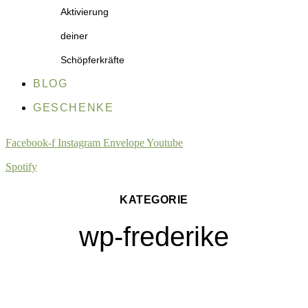
Aktivierung
deiner
Schöpferkräfte
BLOG
GESCHENKE
Facebook-f
Instagram
Envelope
Youtube
Spotify
KATEGORIE
wp-frederike