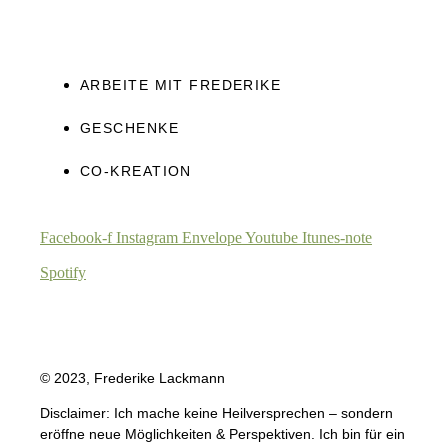
ARBEITE MIT FREDERIKE
GESCHENKE
CO-KREATION
Facebook-f
Instagram
Envelope
Youtube
Itunes-note
Spotify
© 2023, Frederike Lackmann
Disclaimer: Ich mache keine Heilversprechen – sondern
eröffne neue Möglichkeiten & Perspektiven. Ich bin für ein