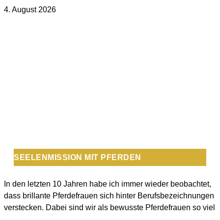
4. August 2026
SEELENMISSION MIT PFERDEN
In den letzten 10 Jahren habe ich immer wieder beobachtet,
dass brillante Pferdefrauen sich hinter Berufsbezeichnungen
verstecken. Dabei sind wir als bewusste Pferdefrauen so viel