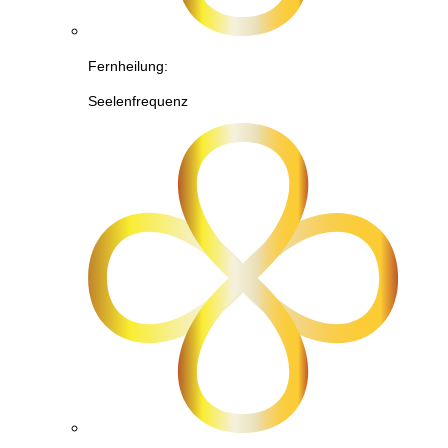
Fernheilung:
Seelenfrequenz