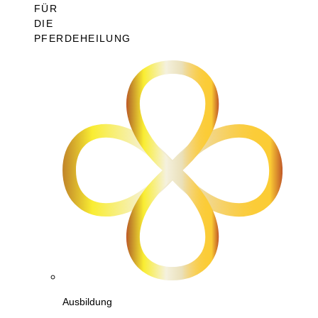
FÜR
DIE
PFERDEHEILUNG
Ausbildung