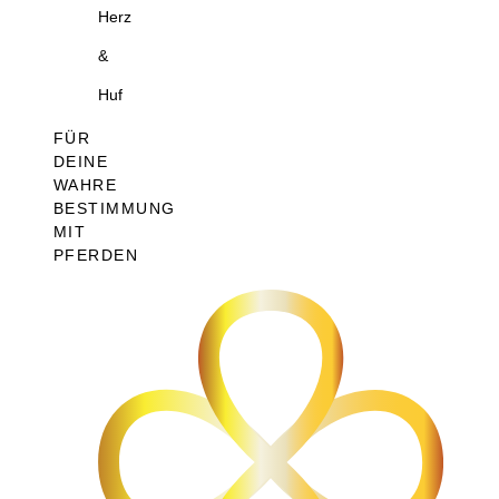
Herz
&
Huf
FÜR
DEINE
WAHRE
BESTIMMUNG
MIT
PFERDEN