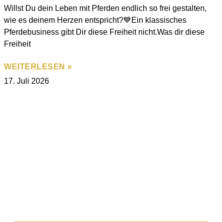
Willst Du dein Leben mit Pferden endlich so frei gestalten,
wie es deinem Herzen entspricht?💙Ein klassisches
Pferdebusiness gibt Dir diese Freiheit nicht.Was dir diese
Freiheit
WEITERLESEN »
17. Juli 2026