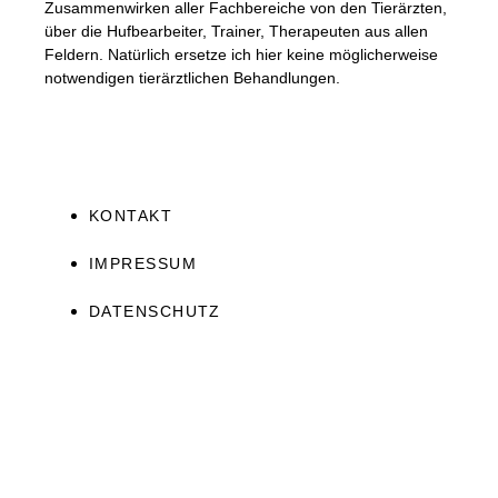
Zusammenwirken aller Fachbereiche von den Tierärzten,
über die Hufbearbeiter, Trainer, Therapeuten aus allen
Feldern. Natürlich ersetze ich hier keine möglicherweise
notwendigen tierärztlichen Behandlungen.
KONTAKT
IMPRESSUM
DATENSCHUTZ