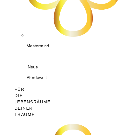
Mastermind
–
Neue
Pferdewelt
FÜR
DIE
LEBENSRÄUME
DEINER
TRÄUME