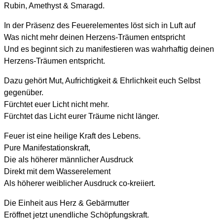
Rubin, Amethyst & Smaragd.
In der Präsenz des Feuerelementes löst sich in Luft auf
Was nicht mehr deinen Herzens-Träumen entspricht
Und es beginnt sich zu manifestieren was wahrhaftig deinen
Herzens-Träumen entspricht.
Dazu gehört Mut, Aufrichtigkeit & Ehrlichkeit euch Selbst
gegenüber.
Fürchtet euer Licht nicht mehr.
Fürchtet das Licht eurer Träume nicht länger.
Feuer ist eine heilige Kraft des Lebens.
Pure Manifestationskraft,
Die als höherer männlicher Ausdruck
Direkt mit dem Wasserelement
Als höherer weiblicher Ausdruck co-kreiiert.
Die Einheit aus Herz & Gebärmutter
Eröffnet jetzt unendliche Schöpfungskraft.