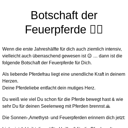
Botschaft der
Feuerpferde ❤️‍🔥
Wenn die erste Jahreshälfte für dich auch ziemlich intensiv,
vielleicht auch überraschend gewesen ist 😉 … dann ist die
folgende Botschaft der Feuerpferde für Dich.
Als liebende Pferdefrau liegt eine unendliche Kraft in deinem
Herzen.
Deine Pferdeliebe entfacht dein mutiges Herz.
Du weiß wie viel Du schon für die Pferde bewegt hast & wie
sehr Du für deinen Seelenweg mit Pferden brennst 🙏
Die Sonnen-,Amethyst- und Feuerpferden erinnern dich jetzt: