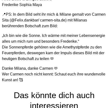
Frederike Sophia Maya
📍PS: In dem Bild seht ihr mich & Milane gemalt von Carmen
Sita (@Felix.dankbar/ carmen-sita.de) mit Milanas
berührenden Botschaft zum Bild:
„Ich bin wie die Sonne. Ich wärme mit meiner Lebensenergie
alles um mich rum und besonders Frederike.“
Die Sonnenpferde gehören wie die Amethystpferde zu den
Feuerpferden, deswegen kam der Impuls dieses Bild mit der
heutigen Botschaft zu teilen 🫶
Danke Milana, danke Carmen 🫶
Wer Carmen noch nicht kennt: Schaut euch ihre wundervolle
Kunst an! 🥰
Das könnte dich auch
interessieren