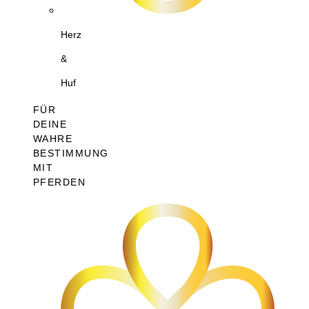
Herz
&
Huf
FÜR
DEINE
WAHRE
BESTIMMUNG
MIT
PFERDEN