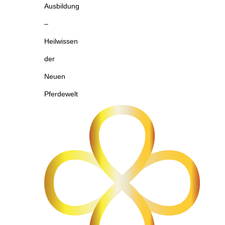
Ausbildung
–
Heilwissen
der
Neuen
Pferdewelt