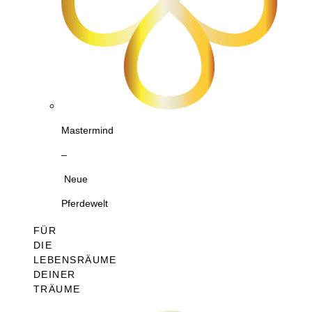
Mastermind
–
Neue
Pferdewelt
FÜR
DIE
LEBENSRÄUME
DEINER
TRÄUME