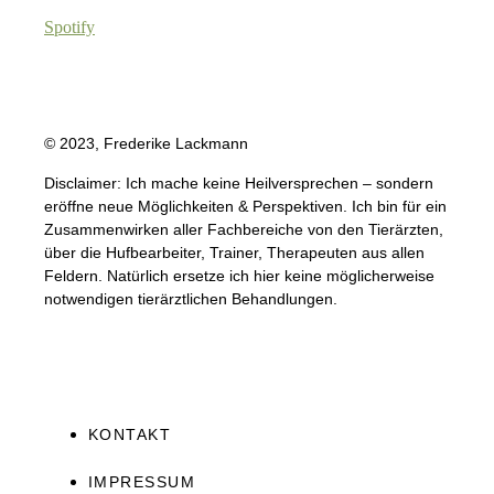
Spotify
© 2023, Frederike Lackmann
Disclaimer: Ich mache keine Heilversprechen – sondern
eröffne neue Möglichkeiten & Perspektiven. Ich bin für ein
Zusammenwirken aller Fachbereiche von den Tierärzten,
über die Hufbearbeiter, Trainer, Therapeuten aus allen
Feldern. Natürlich ersetze ich hier keine möglicherweise
notwendigen tierärztlichen Behandlungen.
KONTAKT
IMPRESSUM