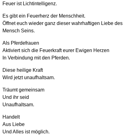
Feuer ist Lichtintelligenz.
Es gibt ein Feuerherz der Menschheit.
Öffnet euch wieder ganz dieser wahrhaftigen Liebe des
Mensch Seins.
Als Pferdefrauen
Aktiviert sich die Feuerkraft eurer Ewigen Herzen
In Verbindung mit den Pferden.
Diese heilige Kraft
Wird jetzt unaufhaltsam.
Träumt gemeinsam
Und ihr seid
Unaufhaltsam.
Handelt
Aus Liebe
Und Alles ist möglich.