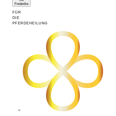
Frederike
FÜR
DIE
PFERDEHEILUNG