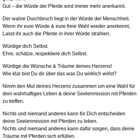
Gut – die Würde der Pferde wird immer mehr anerkannt.
Der wahre Durchbruch liegt in der Würde der Menschheit.
Wenn ihr eure Würde & eure freie Wahl wieder anerkennt,
Lasst ihr auch die Pferde in ihrer Würde strahlen.
Würdige dich Selbst.
Ehre, schätze, respektiere dich Selbst.
Würdige die Wünsche & Träume deines Herzens!
Wie klar bist Du dir über das was Du wirklich willst?
Nimm den Mut deines Herzens zusammen um eine Wahl für
dein wahrhaftiges Leben & deine Seelenmission mit Pferden
zu treffen.
Nichts und niemand anderes kann für Dich entscheiden
deine Seelenmission mit Pferden zu leben.
Nichts und niemand anderes kann dafür sorgen, dass deine
Träume mit Pferden sich erfüllen.