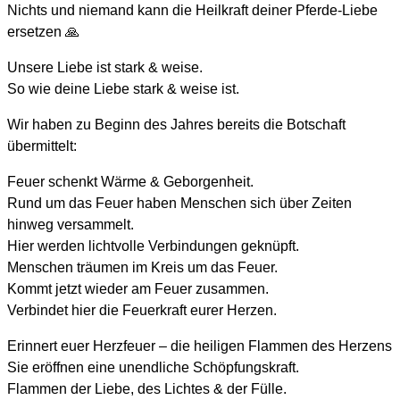
Nichts und niemand kann die Heilkraft deiner Pferde-Liebe
ersetzen 🙏
Unsere Liebe ist stark & weise.
So wie deine Liebe stark & weise ist.
Wir haben zu Beginn des Jahres bereits die Botschaft
übermittelt:
Feuer schenkt Wärme & Geborgenheit.
Rund um das Feuer haben Menschen sich über Zeiten
hinweg versammelt.
Hier werden lichtvolle Verbindungen geknüpft.
Menschen träumen im Kreis um das Feuer.
Kommt jetzt wieder am Feuer zusammen.
Verbindet hier die Feuerkraft eurer Herzen.
Erinnert euer Herzfeuer – die heiligen Flammen des Herzens
Sie eröffnen eine unendliche Schöpfungskraft.
Flammen der Liebe, des Lichtes & der Fülle.