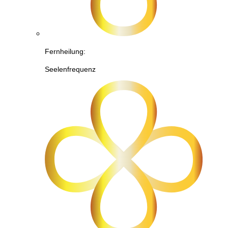
Fernheilung:
Seelenfrequenz