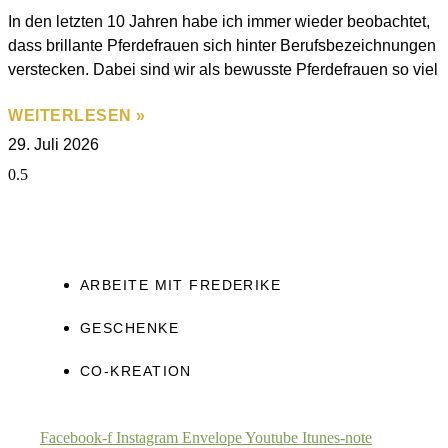
In den letzten 10 Jahren habe ich immer wieder beobachtet,
dass brillante Pferdefrauen sich hinter Berufsbezeichnungen
verstecken. Dabei sind wir als bewusste Pferdefrauen so viel
WEITERLESEN »
29. Juli 2026
ARBEITE MIT FREDERIKE
GESCHENKE
CO-KREATION
Facebook-f
Instagram
Envelope
Youtube
Itunes-note