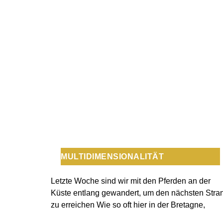
MULTIDIMENSIONALITÄT
Letzte Woche sind wir mit den Pferden an der
Küste entlang gewandert, um den nächsten Stra
zu erreichen Wie so oft hier in der Bretagne,