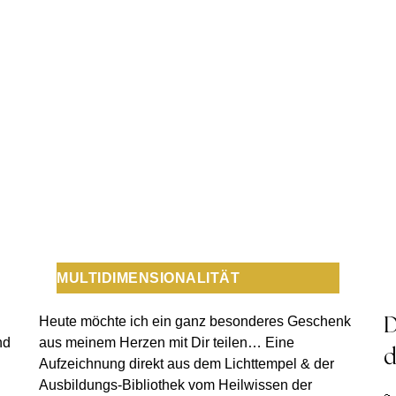
MULTIDIMENSIONALITÄT
Heute möchte ich ein ganz besonderes Geschenk
D
nd
aus meinem Herzen mit Dir teilen… Eine
d
Aufzeichnung direkt aus dem Lichttempel & der
Ausbildungs-Bibliothek vom Heilwissen der