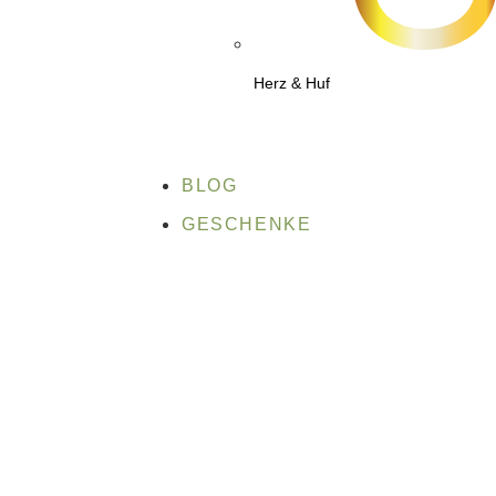
Herz & Huf
BLOG
GESCHENKE