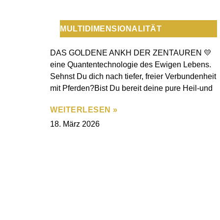
MULTIDIMENSIONALITÄT
DAS GOLDENE ANKH DER ZENTAUREN 💛
eine Quantentechnologie des Ewigen Lebens.
Sehnst Du dich nach tiefer, freier Verbundenheit
mit Pferden?Bist Du bereit deine pure Heil-und
WEITERLESEN »
18. März 2026