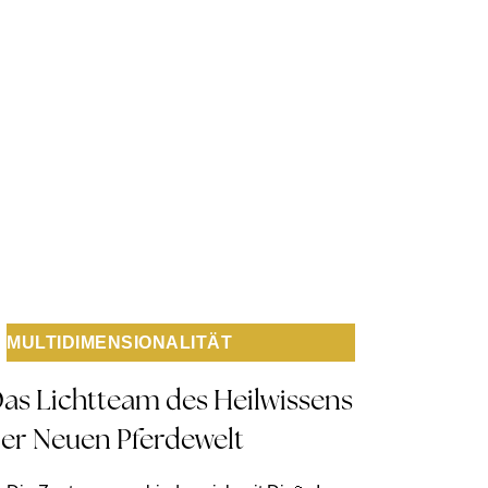
MULTIDIMENSIONALITÄT
as Lichtteam des Heilwissens
er Neuen Pferdewelt