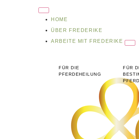
HOME
ÜBER FREDERIKE
ARBEITE MIT FREDERIKE
FÜR DIE
FÜR D
PFERDEHEILUNG
BESTI
PFER