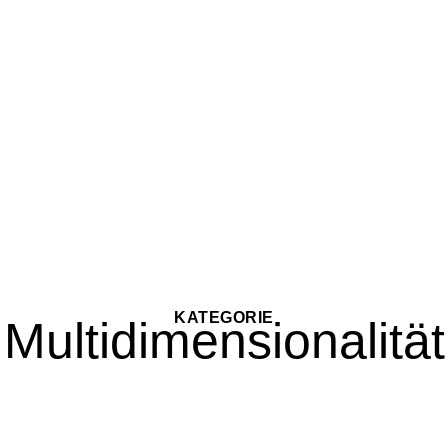
KATEGORIE
Multidimensionalität