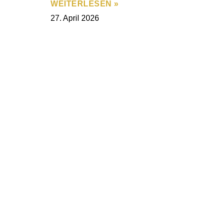
WEITERLESEN »
27. April 2026