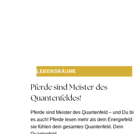
LEBENSRÄUME
Pferde sind Meister des
Quantenfeldes!
Pferde sind Meister des Quantenfeld – und Du bi
es auch! Pferde lesen mehr als dein Energiefeld 
sie fühlen dein gesamtes Quantenfeld. Dein
Quantenfeld