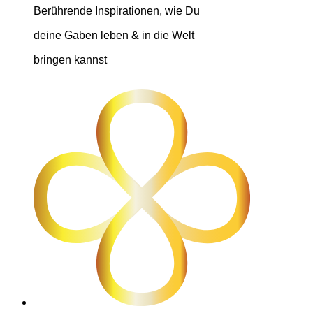
Berührende Inspirationen, wie Du
deine Gaben leben & in die Welt
bringen kannst