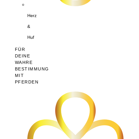
Herz
&
Huf
FÜR
DEINE
WAHRE
BESTIMMUNG
MIT
PFERDEN