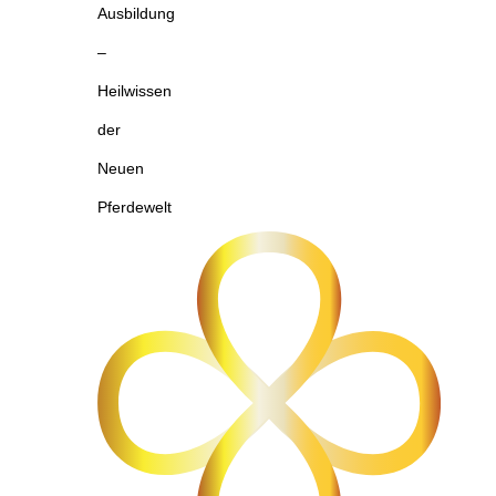
Ausbildung
–
Heilwissen
der
Neuen
Pferdewelt