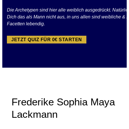
Die Archetypen sind hier alle weiblich ausgedrückt. Natürlic
Dich das als Mann nicht aus, in uns allen sind weibliche &
Facetten lebendig.
JETZT QUIZ FÜR 0€ STARTEN
Frederike Sophia Maya
Lackmann