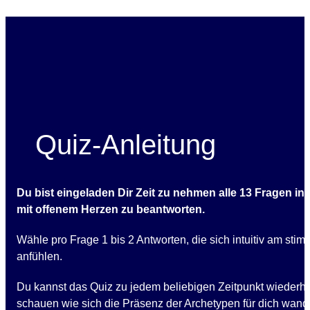
Quiz-Anleitung
Du bist eingeladen Dir Zeit zu nehmen alle 13 Fragen in
mit offenem Herzen zu beantworten.
Wähle pro Frage 1 bis 2 Antworten, die sich intuitiv am stim
anfühlen.
Du kannst das Quiz zu jedem beliebigen Zeitpunkt wiederh
schauen wie sich die Präsenz der Archetypen für dich wande