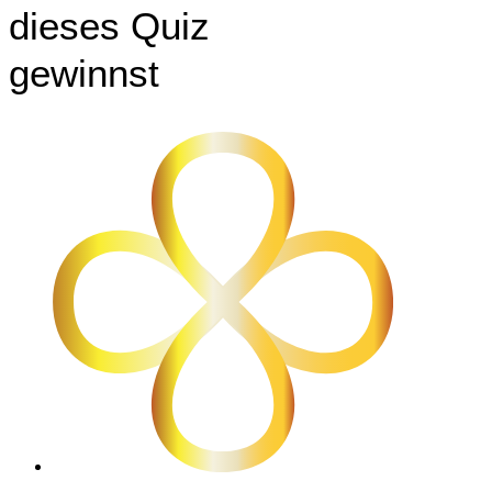
dieses Quiz
gewinnst