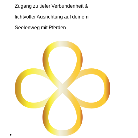
Zugang zu tiefer Verbundenheit &
lichtvoller Ausrichtung auf deinem
Seelenweg mit Pferden