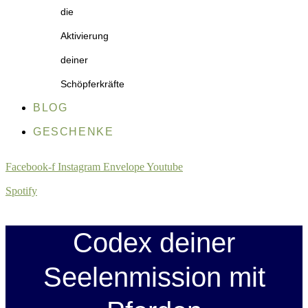
die
Aktivierung
deiner
Schöpferkräfte
BLOG
GESCHENKE
Facebook-f
Instagram
Envelope
Youtube
Spotify
Codex deiner
Seelenmission mit