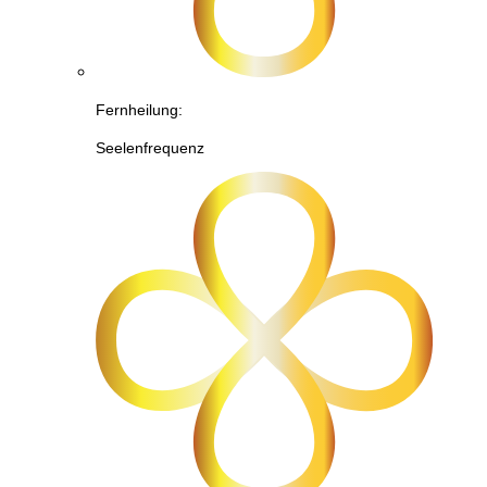
Fernheilung:
Seelenfrequenz