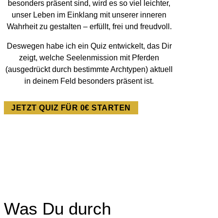
besonders präsent sind, wird es so viel leichter,
unser Leben im Einklang mit unserer inneren
Wahrheit zu gestalten – erfüllt, frei und freudvoll.
Deswegen habe ich ein Quiz entwickelt, das Dir
zeigt, welche Seelenmission mit Pferden
(ausgedrückt durch bestimmte Archtypen) aktuell
in deinem Feld besonders präsent ist.
JETZT QUIZ FÜR 0€ STARTEN
Was Du durch