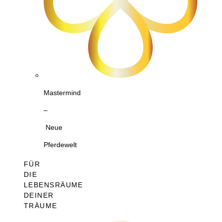
Mastermind
–
Neue
Pferdewelt
FÜR
DIE
LEBENSRÄUME
DEINER
TRÄUME