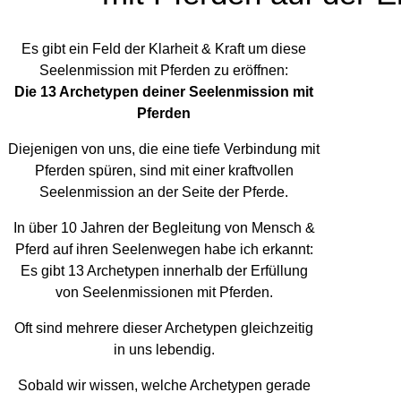
Es gibt ein Feld der Klarheit & Kraft um diese
Seelenmission mit Pferden zu eröffnen:
Die 13 Archetypen deiner Seelenmission mit
Pferden
Diejenigen von uns, die eine tiefe Verbindung mit
Pferden spüren, sind mit einer kraftvollen
Seelenmission an der Seite der Pferde.
In über 10 Jahren der Begleitung von Mensch &
Pferd auf ihren Seelenwegen habe ich erkannt:
Es gibt 13 Archetypen innerhalb der Erfüllung
von Seelenmissionen mit Pferden.
Oft sind mehrere dieser Archetypen gleichzeitig
in uns lebendig.
Sobald wir wissen, welche Archetypen gerade