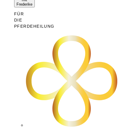
Frederike
FÜR
DIE
PFERDEHEILUNG