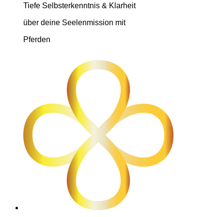
Tiefe Selbsterkenntnis & Klarheit
über deine Seelenmission mit
Pferden