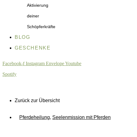
Aktivierung
deiner
Schöpferkräfte
BLOG
GESCHENKE
Facebook-f
Instagram
Envelope
Youtube
Spotify
Zurück zur Übersicht
Pferdeheilung
,
Seelenmission mit Pferden