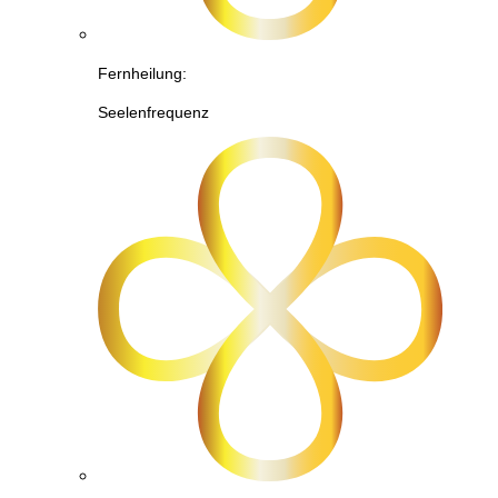
Fernheilung:
Seelenfrequenz