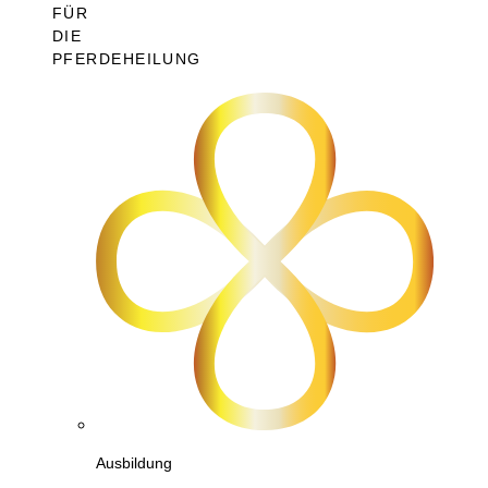
FÜR
DIE
PFERDEHEILUNG
Ausbildung