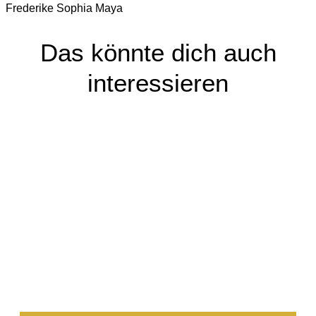
Frederike Sophia Maya
Das könnte dich auch
interessieren