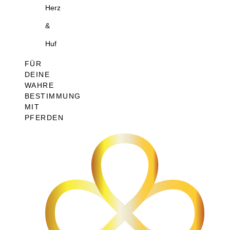
Herz
&
Huf
FÜR
DEINE
WAHRE
BESTIMMUNG
MIT
PFERDEN