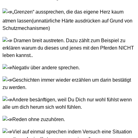
„Grenzen“ aussprechen, die das eigene Herz kaum
atmen lassen(unnatürliche Härte ausdrücken auf Grund von
Schutzmechanismen)
Dramen breit austreten. Dazu zählt zum Beispiel zu
erklären warum du dieses und jenes mit den Pferden NICHT
leben kannst..
Negativ über andere sprechen.
Geschichten immer wieder erzählen um darin bestätigt
zu werden.
Andere besänftigen, weil Du Dich nur wohl fühlst wenn
alle um dich herum sich wohl fühlen.
Reden ohne zuzuhören.
Viel auf einmal sprechen indem Versuch eine Situation