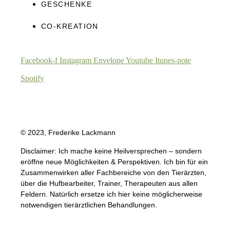
GESCHENKE
CO-KREATION
Facebook-f
Instagram
Envelope
Youtube
Itunes-note
Spotify
© 2023, Frederike Lackmann
Disclaimer: Ich mache keine Heilversprechen – sondern
eröffne neue Möglichkeiten & Perspektiven. Ich bin für ein
Zusammenwirken aller Fachbereiche von den Tierärzten,
über die Hufbearbeiter, Trainer, Therapeuten aus allen
Feldern. Natürlich ersetze ich hier keine möglicherweise
notwendigen tierärztlichen Behandlungen.