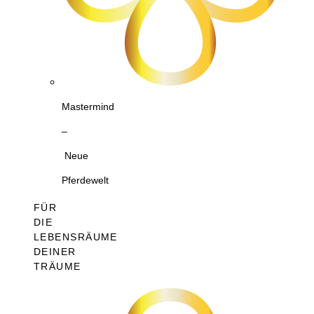
Mastermind
–
Neue
Pferdewelt
FÜR
DIE
LEBENSRÄUME
DEINER
TRÄUME