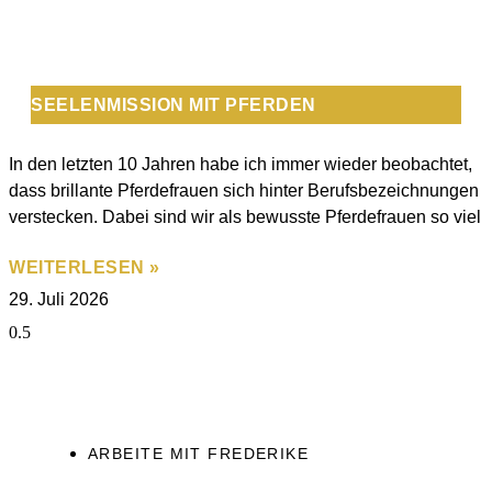
SEELENMISSION MIT PFERDEN
In den letzten 10 Jahren habe ich immer wieder beobachtet,
dass brillante Pferdefrauen sich hinter Berufsbezeichnungen
verstecken. Dabei sind wir als bewusste Pferdefrauen so viel
WEITERLESEN »
29. Juli 2026
ARBEITE MIT FREDERIKE