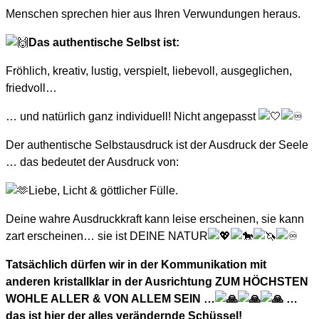
Menschen sprechen hier aus Ihren Verwundungen heraus.
Das authentische Selbst ist:
Fröhlich, kreativ, lustig, verspielt, liebevoll, ausgeglichen,
friedvoll…
… und natürlich ganz individuell! Nicht angepasst
Der authentische Selbstausdruck ist der Ausdruck der Seele
… das bedeutet der Ausdruck von:
Liebe, Licht & göttlicher Fülle.
Deine wahre Ausdruckkraft kann leise erscheinen, sie kann
zart erscheinen… sie ist DEINE NATUR
Tatsächlich dürfen wir in der Kommunikation mit
anderen kristallklar in der Ausrichtung ZUM HÖCHSTEN
WOHLE ALLER & VON ALLEM SEIN …
…
das ist hier der alles verändernde Schüssel!