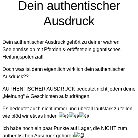
Dein authentischer
Ausdruck
Dein authentischer Ausdruck gehört zu deiner wahren
Seelenmission mit Pferden & eröffnet ein gigantisches
Heilungspotenzial!
Doch was ist denn eigentlich wirklich dein authentischer
Ausdruck??
AUTHENTISCHER AUSDRUCK bedeutet nicht jedem deine
„Meinung“ & Geschichten aufzudrängen.
Es bedeutet auch nicht immer und überall lautstark zu teilen
wie blöd wir etwas finden
Ich habe noch ein paar Punkte auf Lager, die NICHT zum
authentischen Ausdruck gehören
…: