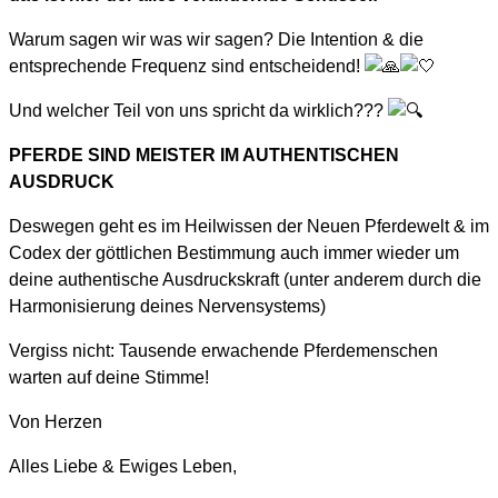
Warum sagen wir was wir sagen? Die Intention & die
entsprechende Frequenz sind entscheidend!
Und welcher Teil von uns spricht da wirklich???
PFERDE SIND MEISTER IM AUTHENTISCHEN
AUSDRUCK
Deswegen geht es im Heilwissen der Neuen Pferdewelt & im
Codex der göttlichen Bestimmung auch immer wieder um
deine authentische Ausdruckskraft (unter anderem durch die
Harmonisierung deines Nervensystems)
Vergiss nicht: Tausende erwachende Pferdemenschen
warten auf deine Stimme!
Von Herzen
Alles Liebe & Ewiges Leben,