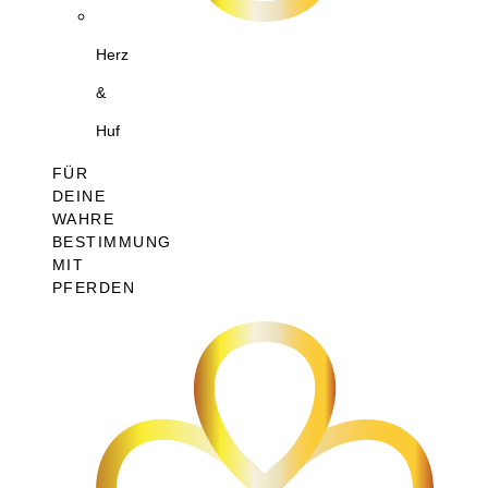
Herz
&
Huf
FÜR
DEINE
WAHRE
BESTIMMUNG
MIT
PFERDEN