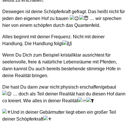
selbst zu erschaffen.
Deswegen ist deine Schöpferkraft gefragt. Das heißt nicht für
jeden den eigenen Hof zu bauen
… wir sprechen
hier von einem schöpfen durch das Quantenfeld.
Alles beginnt mit deiner Frequenz. Nicht mit deiner
Handlung. Die Handlung folgt
Wenn Du Dich zum Beispiel kristallklar ausrichtest für
seelenvolle, freie & natürliche Lebensräume mit Pferden,
dann kannst Du auch bereits bestehende stimmige Höfe in
deine Realität bringen.
Die hast Du dann zwar nicht physisch erschaffen/gebaut
… doch als Teil deiner Realität hast du diesen Hof dann
co kreiert. Wie alles in deiner Realität
Und in deiner Gebärmutter liegt eben ein großer Teil
deiner Schöpferkraft