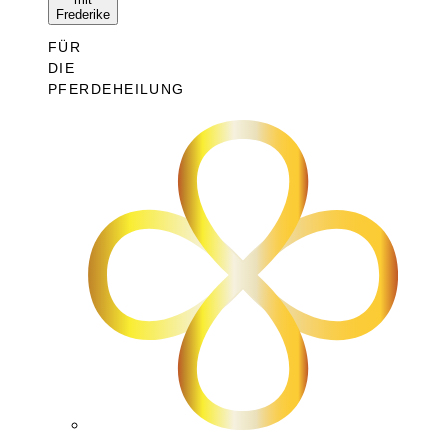
Frederike
FÜR
DIE
PFERDEHEILUNG