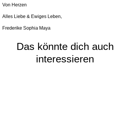
Von Herzen
Alles Liebe & Ewiges Leben,
Frederike Sophia Maya
Das könnte dich auch
interessieren