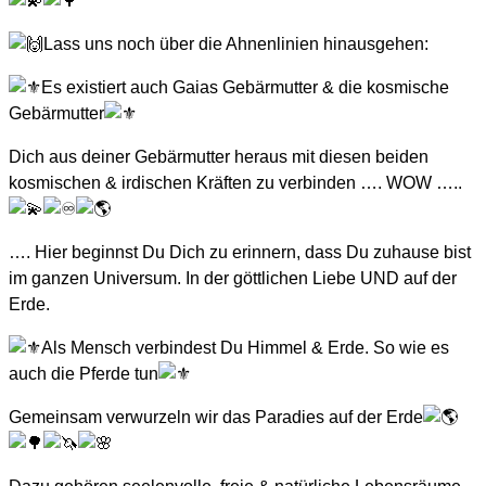
Lass uns noch über die Ahnenlinien hinausgehen:
Es existiert auch Gaias Gebärmutter & die kosmische
Gebärmutter
Dich aus deiner Gebärmutter heraus mit diesen beiden
kosmischen & irdischen Kräften zu verbinden …. WOW …..
…. Hier beginnst Du Dich zu erinnern, dass Du zuhause bist
im ganzen Universum. In der göttlichen Liebe UND auf der
Erde.
Als Mensch verbindest Du Himmel & Erde. So wie es
auch die Pferde tun
Gemeinsam verwurzeln wir das Paradies auf der Erde