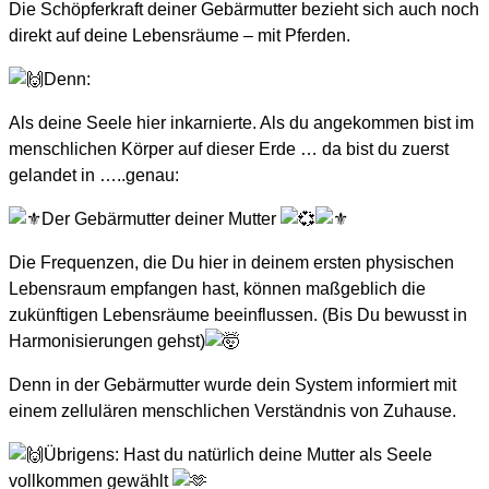
Die Schöpferkraft deiner Gebärmutter bezieht sich auch noch
direkt auf deine Lebensräume – mit Pferden.
Denn:
Als deine Seele hier inkarnierte. Als du angekommen bist im
menschlichen Körper auf dieser Erde … da bist du zuerst
gelandet in …..genau:
Der Gebärmutter deiner Mutter
Die Frequenzen, die Du hier in deinem ersten physischen
Lebensraum empfangen hast, können maßgeblich die
zukünftigen Lebensräume beeinflussen. (Bis Du bewusst in
Harmonisierungen gehst)
Denn in der Gebärmutter wurde dein System informiert mit
einem zellulären menschlichen Verständnis von Zuhause.
Übrigens: Hast du natürlich deine Mutter als Seele
vollkommen gewählt