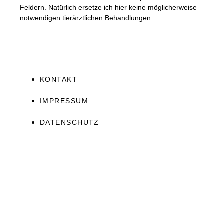
Feldern. Natürlich ersetze ich hier keine möglicherweise
notwendigen tierärztlichen Behandlungen.
KONTAKT
IMPRESSUM
DATENSCHUTZ
JETZT ERHALTEN!