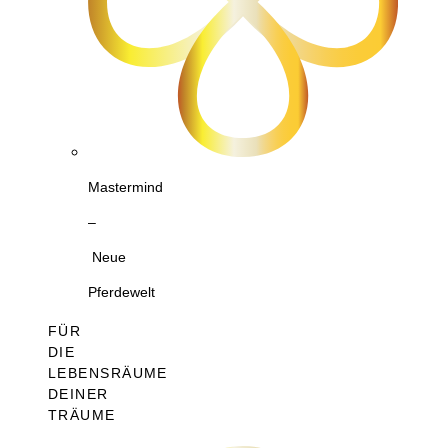
Mastermind
–
Neue
Pferdewelt
FÜR
DIE
LEBENSRÄUME
DEINER
TRÄUME