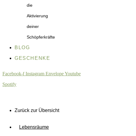
die
Aktivierung
deiner
Schöpferkräfte
BLOG
GESCHENKE
Facebook-f
Instagram
Envelope
Youtube
Spotify
Zurück zur Übersicht
Lebensräume