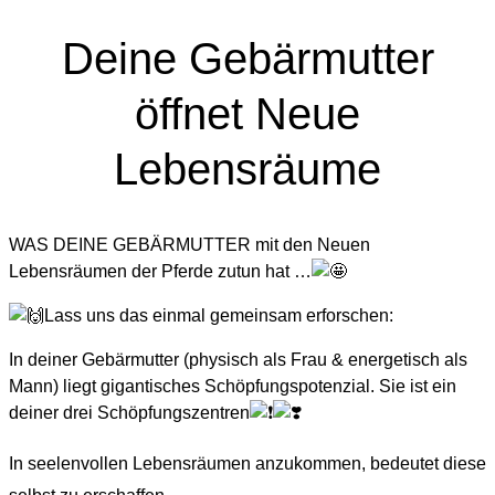
Deine Gebärmutter
öffnet Neue
Lebensräume
WAS DEINE GEBÄRMUTTER mit den Neuen
Lebensräumen der Pferde zutun hat …
Lass uns das einmal gemeinsam erforschen:
In deiner Gebärmutter (physisch als Frau & energetisch als
Mann) liegt gigantisches Schöpfungspotenzial. Sie ist ein
deiner drei Schöpfungszentren
In
seelenvollen Lebensräumen anzukommen, bedeutet diese