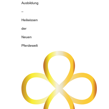
Ausbildung
–
Heilwissen
der
Neuen
Pferdewelt