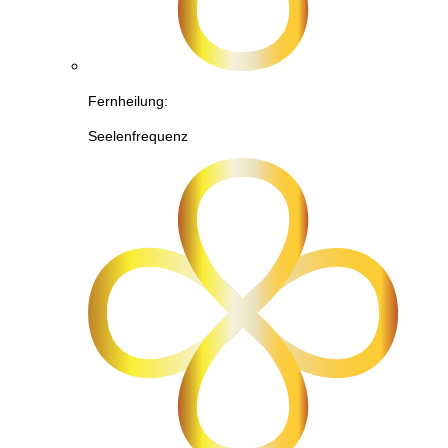
Fernheilung:
Seelenfrequenz