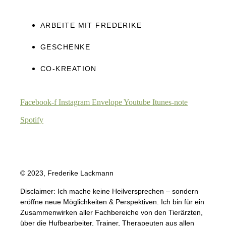
ARBEITE MIT FREDERIKE
GESCHENKE
CO-KREATION
Facebook-f
Instagram
Envelope
Youtube
Itunes-note
Spotify
© 2023, Frederike Lackmann
Disclaimer: Ich mache keine Heilversprechen – sondern
eröffne neue Möglichkeiten & Perspektiven. Ich bin für ein
Zusammenwirken aller Fachbereiche von den Tierärzten,
über die Hufbearbeiter, Trainer, Therapeuten aus allen