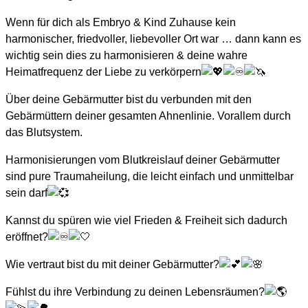
Wenn für dich als Embryo & Kind Zuhause kein
harmonischer, friedvoller, liebevoller Ort war … dann kann es
wichtig sein dies zu harmonisieren & deine wahre
Heimatfrequenz der Liebe zu verkörpern
Über deine Gebärmutter bist du verbunden mit den
Gebärmüttern deiner gesamten Ahnenlinie. Vorallem durch
das Blutsystem.
Harmonisierungen vom Blutkreislauf deiner Gebärmutter
sind pure Traumaheilung, die leicht einfach und unmittelbar
sein darf
Kannst du spüren wie viel Frieden & Freiheit sich dadurch
eröffnet?
Wie vertraut bist du mit deiner Gebärmutter?
Fühlst du ihre Verbindung zu deinen Lebensräumen?