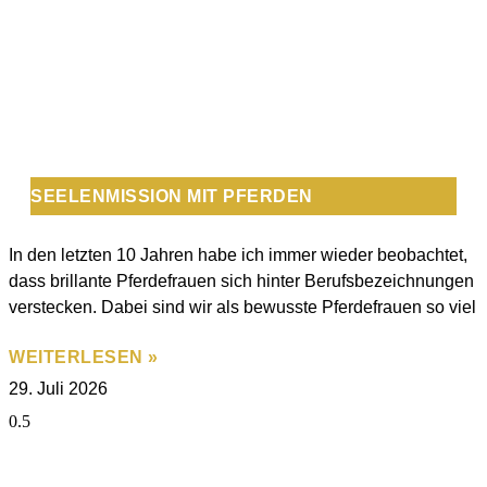
SEELENMISSION MIT PFERDEN
In den letzten 10 Jahren habe ich immer wieder beobachtet,
dass brillante Pferdefrauen sich hinter Berufsbezeichnungen
verstecken. Dabei sind wir als bewusste Pferdefrauen so viel
WEITERLESEN »
29. Juli 2026