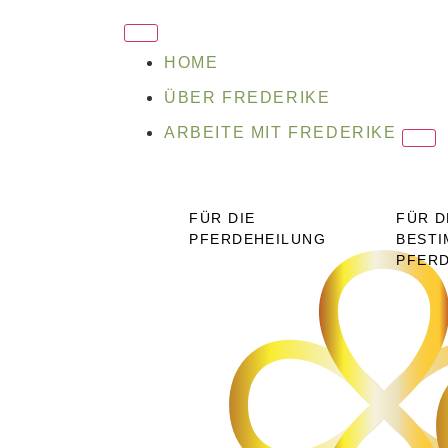
HOME
ÜBER FREDERIKE
ARBEITE MIT FREDERIKE
FÜR DIE
FÜR D
PFERDEHEILUNG
BESTI
PFER