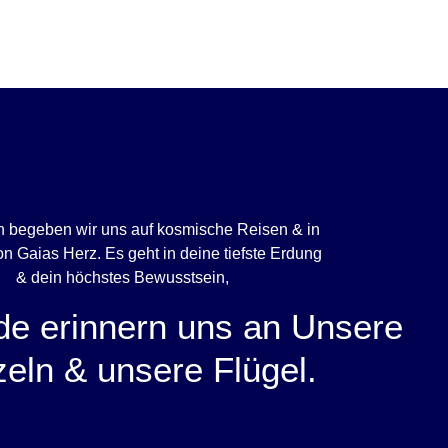
begeben wir uns auf kosmische Reisen & in
on Gaias Herz. Es geht in deine tiefste Erdung
& dein höchstes Bewusstsein,
de erinnern uns an Unsere
eln & unsere Flügel.