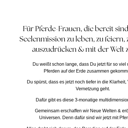
Für Pferde-Frauen, die bereit sin
Seelenmission zu leben, zu feiern,
auszudrücken & mit der Welt z
Du weißt schon lange, dass Du jetzt für so viel
Pferden auf der Erde zusammen gekomme
Du spürst, dass es jetzt noch tiefer in die Klarheit
Vernetzung geht.
Dafür gibt es diese 3-monatige multidimensio
Gemeinsam erschaffen wir Neue Welten & er
Universen. Denn dafür sind wir jetzt mit Pfer