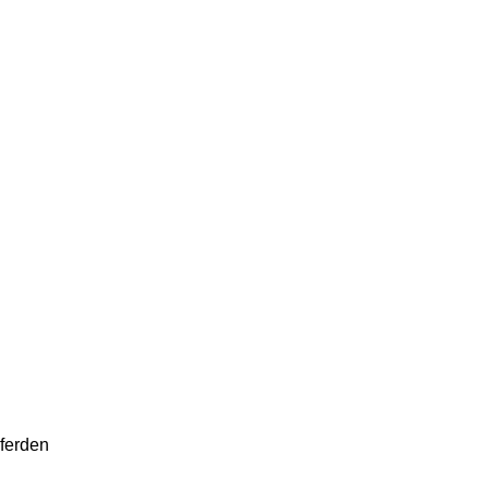
ferden