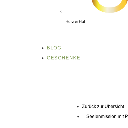
Herz & Huf
BLOG
GESCHENKE
Zurück zur Übersicht
Seelenmission mit P