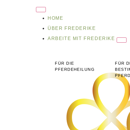
HOME
ÜBER FREDERIKE
ARBEITE MIT FREDERIKE
FÜR DIE
FÜR D
PFERDEHEILUNG
BESTI
PFER