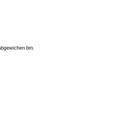
abgewichen bin.