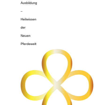
Ausbildung
–
Heilwissen
der
Neuen
Pferdewelt