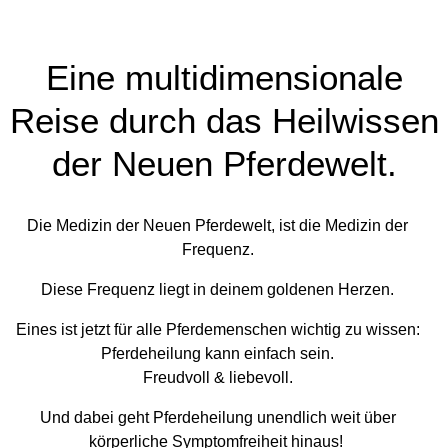
Eine multidimensionale
Reise durch das Heilwissen
der Neuen Pferdewelt.
Die Medizin der Neuen Pferdewelt, ist die Medizin der
Frequenz.
Diese Frequenz liegt in deinem goldenen Herzen.
Eines ist jetzt für alle Pferdemenschen wichtig zu wissen:
Pferdeheilung kann einfach sein.
Freudvoll & liebevoll.
Und dabei geht Pferdeheilung unendlich weit über
körperliche Symptomfreiheit hinaus!