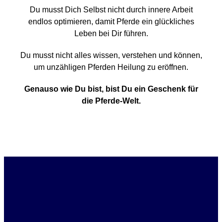
Du musst Dich Selbst nicht durch innere Arbeit
endlos optimieren, damit Pferde ein glückliches
Leben bei Dir führen.
Du musst nicht alles wissen, verstehen und können,
um unzähligen Pferden Heilung zu eröffnen.
Genauso wie Du bist,
bist Du ein Geschenk für
die Pferde-Welt.