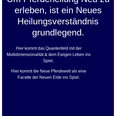
erleben, ist ein Neues
Heilungsverständnis
grundlegend.
Hier kommt das Quantenfeld mit der
Multidimensionalität & dem Ewigen Leben ins
Spiel.
Hier kommt die Neue Pferdewelt als eine
Facette der Neuen Erde ins Spiel.