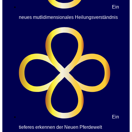
Ein
neues mutlidimensionales Heilungsverständnis
Ein
tieferes erkennen der Neuen Pferdewelt