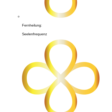
Fernheilung:
Seelenfrequenz