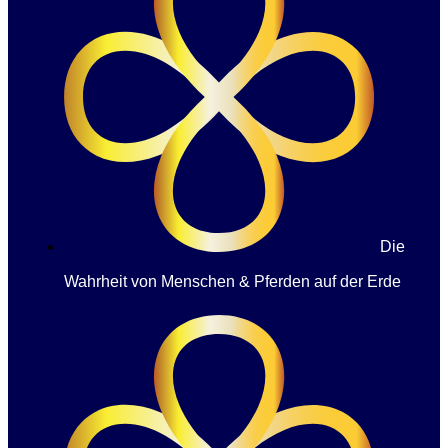
Die
Wahrheit von Menschen & Pferden auf der Erde