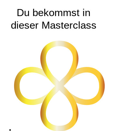
Du bekommst in
dieser Masterclass