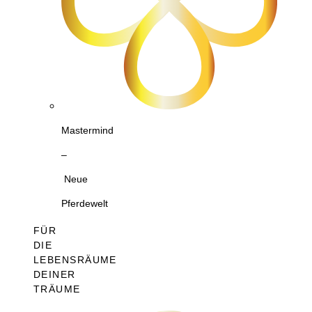
Mastermind
–
Neue
Pferdewelt
FÜR
DIE
LEBENSRÄUME
DEINER
TRÄUME