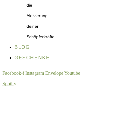
die
Aktivierung
deiner
Schöpferkräfte
BLOG
GESCHENKE
Facebook-f
Instagram
Envelope
Youtube
Spotify
Goldene