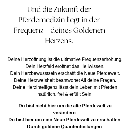
Und die Zukunft der
Pferdemedizin liegt in der
Frequenz – deines Goldenen
Herzens.
Deine Herzöffnung ist die ultimative Frequenzerhöhung.
Dein Herzfeld eröffnet das Heilwissen.
Dein Herzbewusstsein erschafft die Neue Pferdewelt.
Deine Herzweisheit beantwortet All deine Fragen.
Deine Herzintelligenz lässt dein Leben mit Pferden
natürlich, frei & erfüllt Sein.
Du bist nicht hier um die alte Pferdewelt zu
verändern.
Du bist hier um eine Neue Pferdewelt zu erschaffen.
Durch goldene Quantenheilungen.