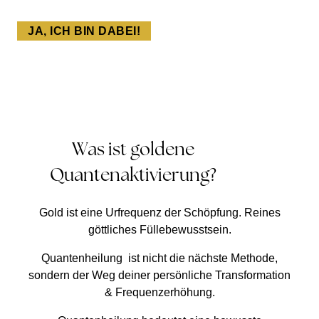
JA, ICH BIN DABEI!
Was ist goldene
Quantenaktivierung?
Gold ist eine Urfrequenz der Schöpfung. Reines
göttliches Füllebewusstsein.
Quantenheilung
ist nicht die nächste Methode,
sondern der Weg deiner persönliche Transformation
& Frequenzerhöhung.