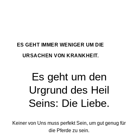
ES GEHT IMMER WENIGER UM DIE
URSACHEN VON KRANKHEIT.
Es geht um den
Urgrund des Heil
Seins: Die Liebe.
Keiner von Uns muss perfekt Sein, um gut genug für
die Pferde zu sein.