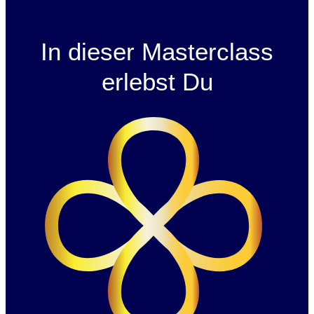
In dieser Masterclass
erlebst Du