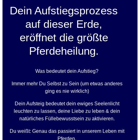
Dein Aufstiegsprozess
auf dieser Erde,
eröffnet die größte
Pferdeheilung.
Was bedeutet dein Aufstieg?
Immer mehr Du Selbst zu Sein (um etwas anderes
ging es nie wirklich)
Dein Aufsteig bedeutet dein ewiges Seelenlicht
leuchten zu lassen, deine Liebe zu leben & dein
natürliches Füllebewusstsein zu aktivieren.
Du weißt: Genau das passiert in unserem Leben mit
Pferden.