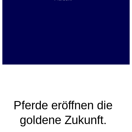
Pferde eröffnen die
goldene Zukunft.