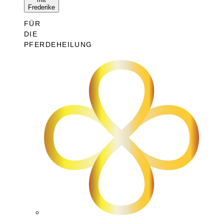
Frederike
FÜR
DIE
PFERDEHEILUNG