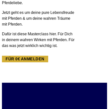
Pferdeliebe.
Jetzt geht es um deine pure Lebensfreude
mit Pferden & um deine wahren Träume
mit Pferden.
Dafür ist diese Masterclass hier. Für Dich
in deinem wahren Wirken mit Pferden. Für
das was jetzt wirklich wichtig ist.
FÜR 0€ ANMELDEN