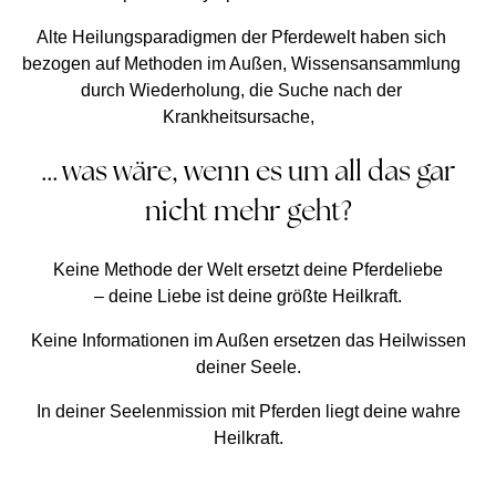
Alte Heilungsparadigmen der Pferdewelt haben sich
bezogen auf Methoden im Außen, Wissensansammlung
durch Wiederholung, die Suche nach der
Krankheitsursache,
… was wäre, wenn es um all das gar
nicht mehr geht?
Keine Methode der Welt ersetzt deine Pferdeliebe
– deine Liebe ist deine größte Heilkraft.
Keine Informationen im Außen ersetzen das Heilwissen
deiner Seele.
In deiner Seelenmission mit Pferden liegt deine wahre
Heilkraft.