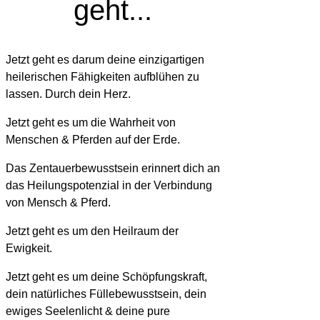
geht...
Jetzt geht es darum deine einzigartigen
heilerischen Fähigkeiten aufblühen zu
lassen. Durch dein Herz.
Jetzt geht es um die Wahrheit von
Menschen & Pferden auf der Erde.
Das Zentauerbewusstsein erinnert dich an
das Heilungspotenzial in der Verbindung
von Mensch & Pferd.
Jetzt geht es um den Heilraum der
Ewigkeit.
Jetzt geht es um deine Schöpfungskraft,
dein natürliches Füllebewusstsein, dein
ewiges Seelenlicht & deine pure