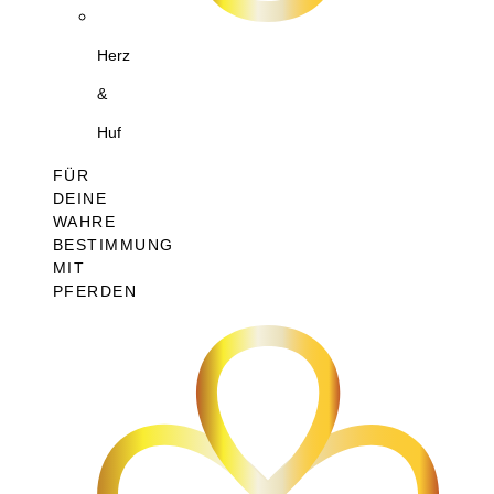
Herz
&
Huf
FÜR
DEINE
WAHRE
BESTIMMUNG
MIT
PFERDEN