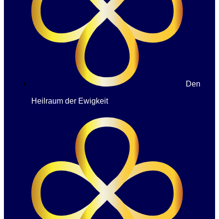
Den
Heilraum der Ewigkeit