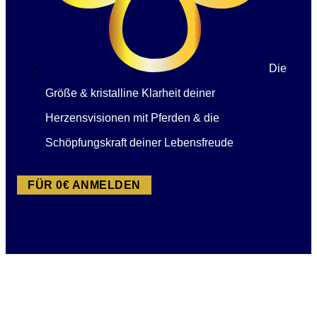
Die
Größe & kristalline Klarheit deiner
Herzensvisionen mit Pferden & die
Schöpfungskraft deiner Lebensfreude
FÜR 0€ ANMELDEN