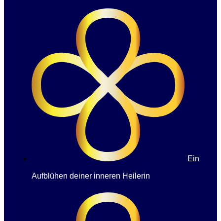
Ein
Aufblühen deiner inneren Heilerin