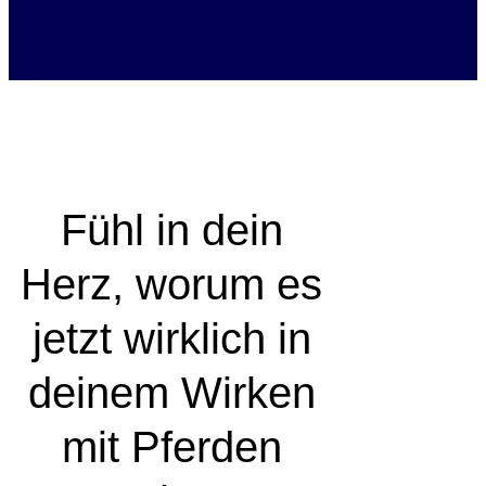
Fühl in dein
Herz, worum es
jetzt wirklich in
deinem Wirken
mit Pferden