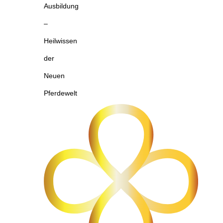
Ausbildung
–
Heilwissen
der
Neuen
Pferdewelt