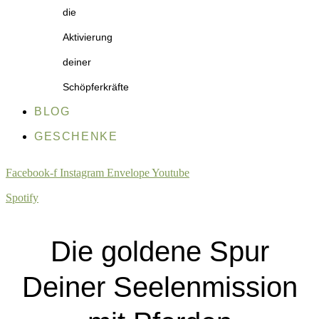
die
Aktivierung
deiner
Schöpferkräfte
BLOG
GESCHENKE
Facebook-f
Instagram
Envelope
Youtube
Spotify
Die goldene Spur
Deiner Seelenmission