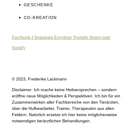
GESCHENKE
CO-KREATION
Facebook-f
Instagram
Envelope
Youtube
Itunes-note
Spotify
© 2023, Frederike Lackmann
Disclaimer: Ich mache keine Heilversprechen – sondern
eröffne neue Möglichkeiten & Perspektiven. Ich bin für ein
Zusammenwirken aller Fachbereiche von den Tierärzten,
über die Hufbearbeiter, Trainer, Therapeuten aus allen
Feldern. Natürlich ersetze ich hier keine möglicherweise
notwendigen tierärztlichen Behandlungen.