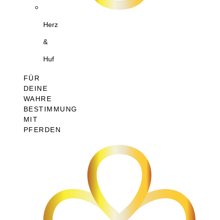
Herz
&
Huf
FÜR
DEINE
WAHRE
BESTIMMUNG
MIT
PFERDEN