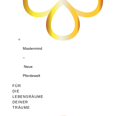
Mastermind
–
Neue
Pferdewelt
FÜR
DIE
LEBENSRÄUME
DEINER
TRÄUME