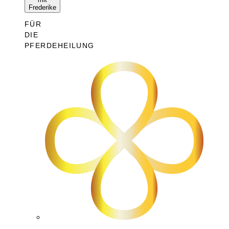
Frederike
FÜR
DIE
PFERDEHEILUNG