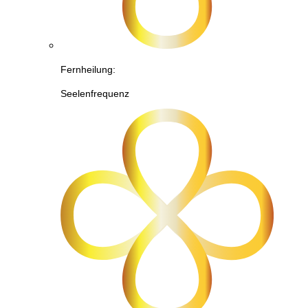
Fernheilung:
Seelenfrequenz