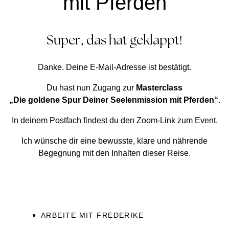
mit Pferden
Super, das hat geklappt!
Danke. Deine E-Mail-Adresse ist bestätigt.
Du hast nun Zugang zur
Masterclass
„Die goldene Spur Deiner Seelenmission mit Pferden
“
.
In deinem Postfach findest du den Zoom-Link zum Event.
Ich wünsche dir eine bewusste, klare und nährende
Begegnung mit den Inhalten dieser Reise.
ARBEITE MIT FREDERIKE