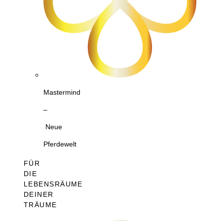
Mastermind
–
Neue
Pferdewelt
FÜR
DIE
LEBENSRÄUME
DEINER
TRÄUME