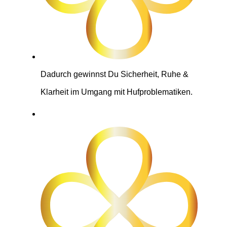
Dadurch gewinnst Du Sicherheit, Ruhe &
Klarheit im Umgang mit Hufproblematiken.