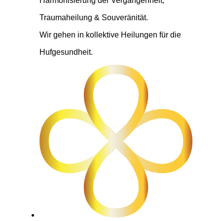
Harmonisierung der Vergangenheit,
Traumaheilung & Souveränität.
Wir gehen in kollektive Heilungen für die
Hufgesundheit.