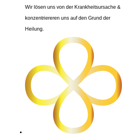
Wir lösen uns von der Krankheitsursache &
konzentriereren uns auf den Grund der
Heilung.