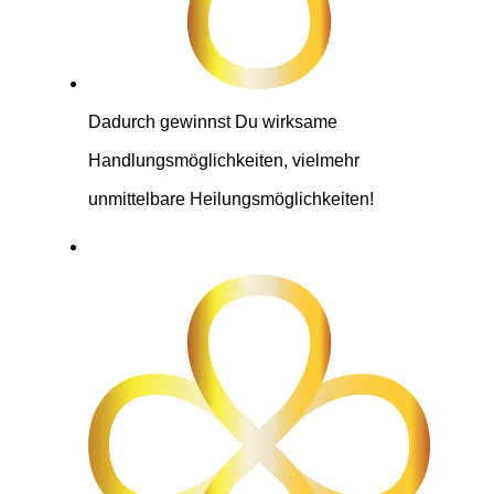
Dadurch gewinnst Du wirksame
Handlungsmöglichkeiten, vielmehr
unmittelbare Heilungsmöglichkeiten!