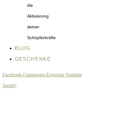
die
Aktivierung
deiner
Schöpferkräfte
BLOG
GESCHENKE
Facebook-f
Instagram
Envelope
Youtube
Spotify