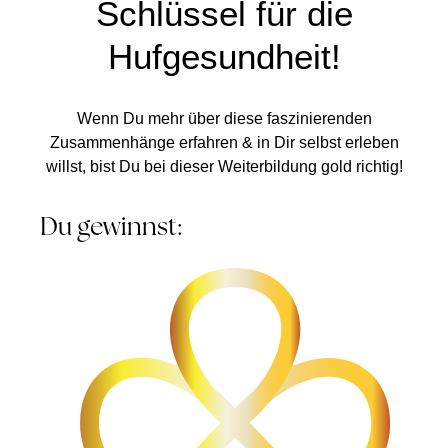
Schlüssel für die
Hufgesundheit!
Wenn Du mehr über diese faszinierenden
Zusammenhänge erfahren & in Dir selbst erleben
willst, bist Du bei dieser Weiterbildung gold richtig!
Du gewinnst: