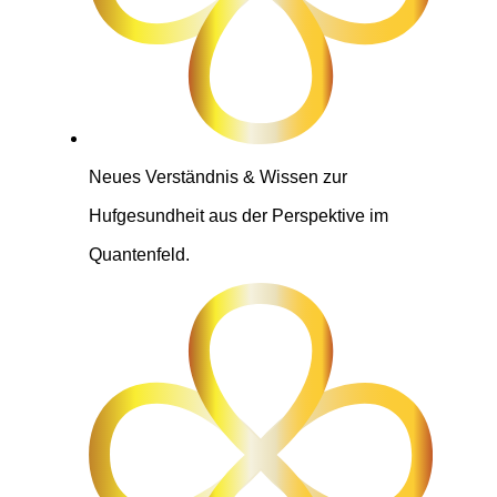
Neues Verständnis & Wissen zur
Hufgesundheit aus der Perspektive im
Quantenfeld.