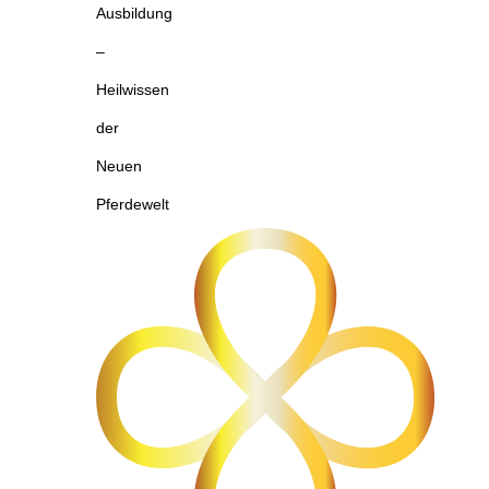
Ausbildung
–
Heilwissen
der
Neuen
Pferdewelt