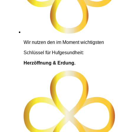
Wir nutzen den im Moment wichtigsten
Schlüssel für Hufgesundheit:
Herzöffnung & Erdung.