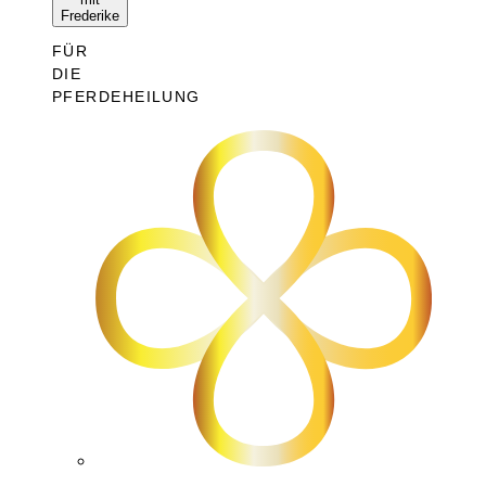
Frederike
FÜR
DIE
PFERDEHEILUNG