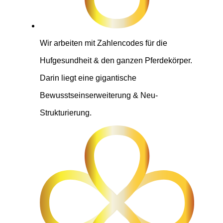
Wir arbeiten mit Zahlencodes für die
Hufgesundheit & den ganzen Pferdekörper.
Darin liegt eine gigantische
Bewusstseinserweiterung & Neu-
Strukturierung.