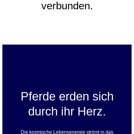
verbunden.​
Pferde erden sich
durch ihr Herz.
Die kosmische Lebensenergie strömt in das