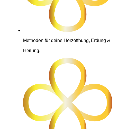
Methoden für deine Herzöffnung, Erdung &
Heilung.