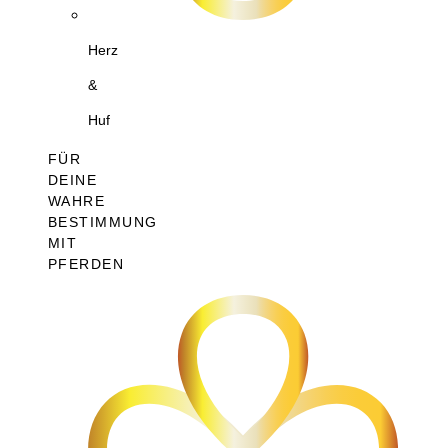
Herz
&
Huf
FÜR
DEINE
WAHRE
BESTIMMUNG
MIT
PFERDEN