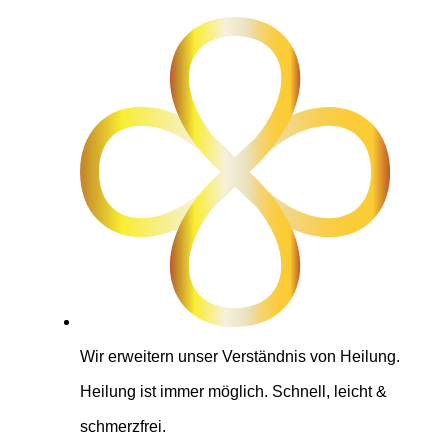
Wir erweitern unser Verständnis von Heilung.
Heilung ist immer möglich. Schnell, leicht &
schmerzfrei.