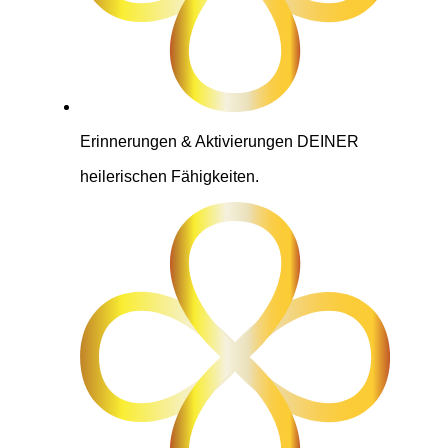
Erinnerungen & Aktivierungen DEINER
heilerischen Fähigkeiten.