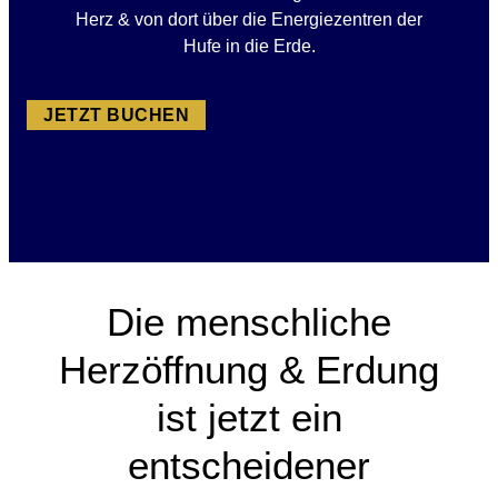
Herz & von dort über die Energiezentren der
Hufe in die Erde.
JETZT BUCHEN
Die menschliche
Herzöffnung & Erdung
ist jetzt ein
entscheidener