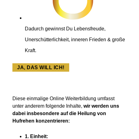
Dadurch gewinnst Du Lebensfreude,
Unerschütterlichkeit, inneren Frieden & große
Kraft.
JA, DAS WILL ICH!
Diese einmalige Online Weiterbildung umfasst
unter anderem folgende Inhalte,
wir werden uns
dabei insbesondere auf die Heilung von
Hufrehen konzentrieren:
1. Einheit: