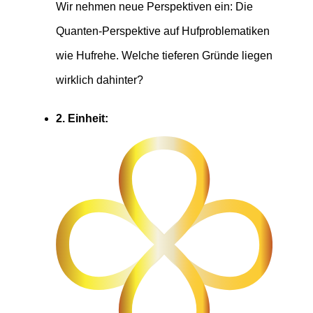
Wir nehmen neue Perspektiven ein: Die
Quanten-Perspektive auf Hufproblematiken
wie Hufrehe. Welche tieferen Gründe liegen
wirklich dahinter?
2. Einheit: