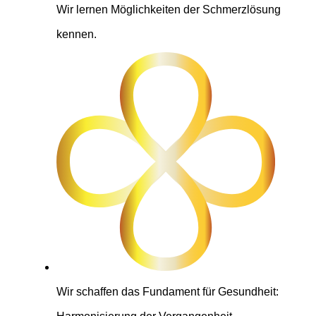
Wir lernen Möglichkeiten der Schmerzlösung
kennen.
Wir schaffen das Fundament für Gesundheit: