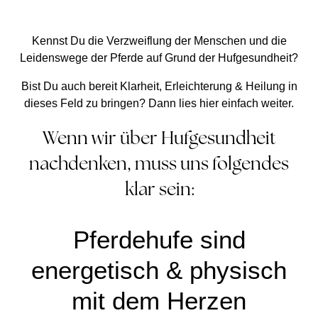
Kennst Du die Verzweiflung der Menschen und die
Leidenswege der Pferde auf Grund der Hufgesundheit?
Bist Du auch bereit Klarheit, Erleichterung & Heilung in
dieses Feld zu bringen? Dann lies hier einfach weiter.
Wenn wir über Hufgesundheit
nachdenken, muss uns folgendes
klar sein:
Pferdehufe sind
energetisch & physisch
mit dem Herzen