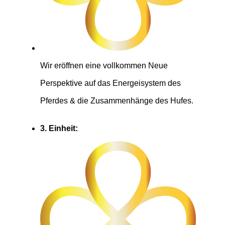
Wir eröffnen eine vollkommen Neue
Perspektive auf das Energeisystem des
Pferdes & die Zusammenhänge des Hufes.
3. Einheit: