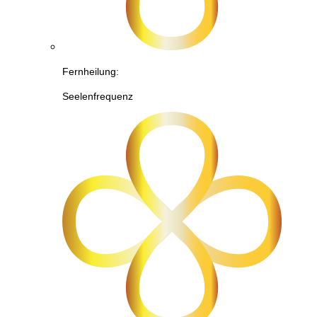
Fernheilung:
Seelenfrequenz