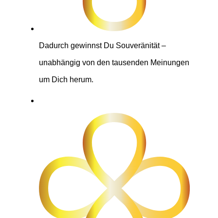
Dadurch gewinnst Du Souveränität –
unabhängig von den tausenden Meinungen
um Dich herum.