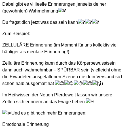
Dabei gibt es viiiieelle Erinnerungen jenseits deiner
(gewohnten) Wahrnehmung
Du fragst dich jetzt was das sein kann
Zum Beispiel:
ZELLULÄRE Erinnerung (im Moment für uns kollektiv viel
häufiger als mentale Erinnerung!)
Zelluläre Erinnerung kann durch das Körperbewusstsein
dann auch wahrnehmbar – SPÜRBAR sein (vielleicht ohne
die Erwarteten ausgefallenen Szenen die dein Verstand sich
schon halb ausgemalt hat
)
Im Heilwissen der Neuen Pferdewelt lassen wir unsere
Zellen sich erinnern an das Ewige Leben
Und es gibt noch mehr Erinnerungen:
Emotionale Erinnerung