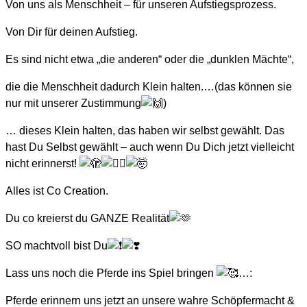
Von uns als Menschheit – für unseren Aufstiegsprozess.
Von Dir für deinen Aufstieg.
Es sind nicht etwa „die anderen“ oder die „dunklen Mächte“,
die die Menschheit dadurch Klein halten.…(das können sie
nur mit unserer Zustimmung
)
… dieses Klein halten, das haben wir selbst gewählt. Das
hast Du Selbst gewählt – auch wenn Du Dich jetzt vielleicht
nicht erinnerst!
Alles ist Co Creation.
Du co kreierst du GANZE Realität
SO machtvoll bist Du
Lass uns noch die Pferde ins Spiel bringen
…:
Pferde erinnern uns jetzt an unsere wahre Schöpfermacht &