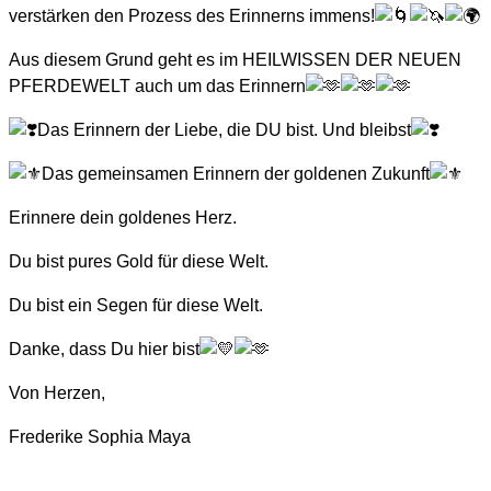
verstärken den Prozess des Erinnerns immens!
Aus diesem Grund geht es im HEILWISSEN DER NEUEN
PFERDEWELT auch um das Erinnern
Das Erinnern der Liebe, die DU bist. Und bleibst
Das gemeinsamen Erinnern der goldenen Zukunft
Erinnere dein goldenes Herz.
Du bist pures Gold für diese Welt.
Du bist ein Segen für diese Welt.
Danke, dass Du hier bist
Von Herzen,
Frederike Sophia Maya