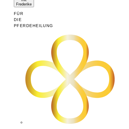
Frederike
FÜR
DIE
PFERDEHEILUNG