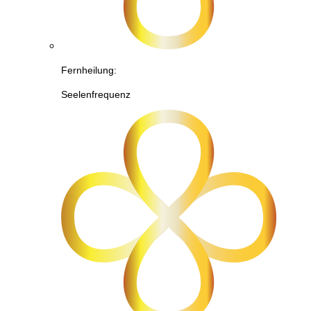
Fernheilung:
Seelenfrequenz