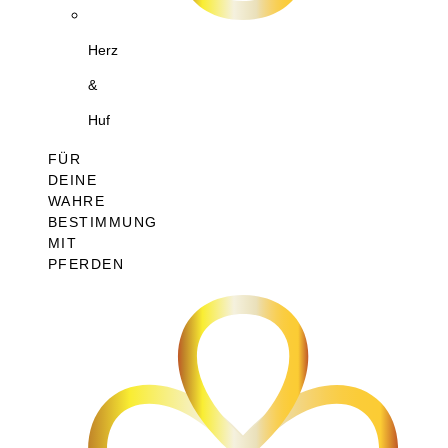
Herz
&
Huf
FÜR
DEINE
WAHRE
BESTIMMUNG
MIT
PFERDEN