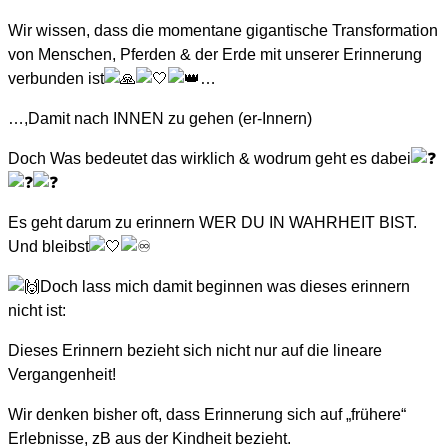
Wir wissen, dass die momentane gigantische Transformation
von Menschen, Pferden & der Erde mit unserer Erinnerung
verbunden ist
…
…,Damit nach INNEN zu gehen (er-Innern)
Doch Was bedeutet das wirklich & wodrum geht es dabei
Es geht darum zu erinnern WER DU IN WAHRHEIT BIST.
Und bleibst
Doch lass mich damit beginnen was dieses erinnern
nicht ist:
Dieses Erinnern bezieht sich nicht nur auf die lineare
Vergangenheit!
Wir denken bisher oft, dass Erinnerung sich auf „frühere“
Erlebnisse, zB aus der Kindheit bezieht.