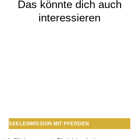
Das könnte dich auch
interessieren
SEELENMISSION MIT PFERDEN