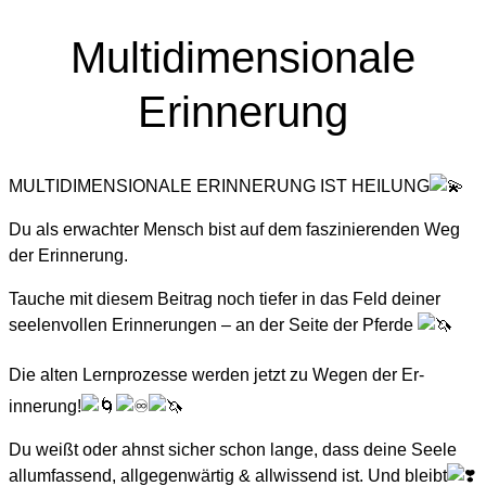
Multidimensionale
Erinnerung
MULTIDIMENSIONALE ERINNERUNG IST HEILUNG
Du als erwachter Mensch bist auf dem faszinierenden Weg
der Erinnerung.
Tauche mit diesem Beitrag noch tiefer in das Feld deiner
seelenvollen Erinnerungen – an der Seite der Pferde
Die
alten Lernprozesse werden jetzt zu Wegen der Er-
innerung!
Du weißt oder ahnst sicher schon lange, dass deine Seele
allumfassend, allgegenwärtig & allwissend ist. Und bleibt