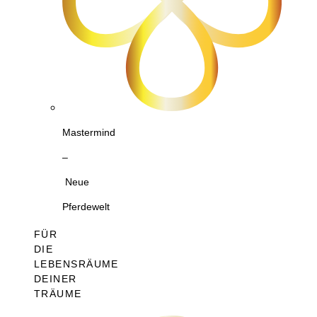
Mastermind
–
Neue
Pferdewelt
FÜR
DIE
LEBENSRÄUME
DEINER
TRÄUME