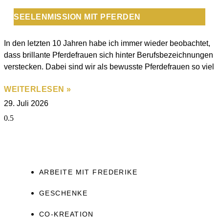
SEELENMISSION MIT PFERDEN
In den letzten 10 Jahren habe ich immer wieder beobachtet,
dass brillante Pferdefrauen sich hinter Berufsbezeichnungen
verstecken. Dabei sind wir als bewusste Pferdefrauen so viel
WEITERLESEN »
29. Juli 2026
ARBEITE MIT FREDERIKE
GESCHENKE
CO-KREATION