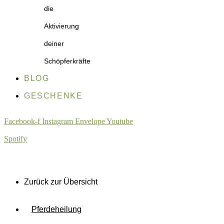
die
Aktivierung
deiner
Schöpferkräfte
BLOG
GESCHENKE
Facebook-f
Instagram
Envelope
Youtube
Spotify
Zurück zur Übersicht
Pferdeheilung