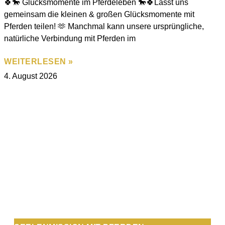
🍀🐎 Glücksmomente im Pferdeleben 🐎🍀Lasst uns
gemeinsam die kleinen & großen Glücksmomente mit
Pferden teilen! 🫶 Manchmal kann unsere ursprüngliche,
natürliche Verbindung mit Pferden im
WEITERLESEN »
4. August 2026