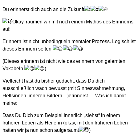
Du erinnerst dich auch an die Zukunft
Okay, räumen wir mit noch einem Mythos des Erinnerns
auf:
Erinnern ist nicht unbedingt ein mentaler Prozess. Logisch ist
dieses Erinnern selten
(Dieses erinnern ist nicht wie das erinnern von gelernten
Vokabeln
)
Vielleicht hast du bisher gedacht, dass Du dich
ausschließlich wach bewusst (mit Sinneswahrnehmung,
Hellsinnen, inneren Bildern…)erinnerst…. Was ich damit
meine:
Dass Du Dich zum Beispiel innerlich „siehst“ in einem
früheren Leben als Heilerin (okay, mit den früheren Leben
hatten wir ja nun schon aufgeräumt
)