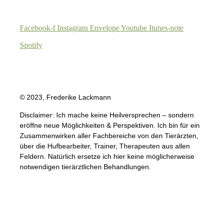
Facebook-f
Instagram
Envelope
Youtube
Itunes-note
Spotify
© 2023, Frederike Lackmann
Disclaimer: Ich mache keine Heilversprechen – sondern
eröffne neue Möglichkeiten & Perspektiven. Ich bin für ein
Zusammenwirken aller Fachbereiche von den Tierärzten,
über die Hufbearbeiter, Trainer, Therapeuten aus allen
Feldern. Natürlich ersetze ich hier keine möglicherweise
notwendigen tierärztlichen Behandlungen.