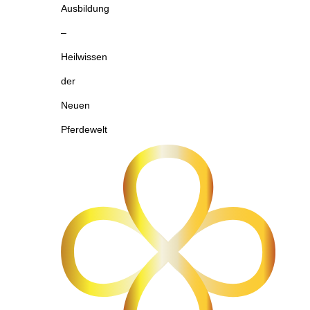
Ausbildung
–
Heilwissen
der
Neuen
Pferdewelt