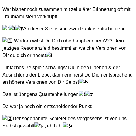
War bisher noch zusammen mit zellulärer Erinnerung oft mit
Traumamustern verknüpft…
An dieser Stelle sind zwei Punkte entscheidend:
Wodran willst Du Dich überhaupt erinnern??? Dein
jetziges Resonanzfeld bestimmt an welche Versionen von
Dir du dich erinnerst
Einfaches Beispiel: schwingst Du in den Ebenen & der
Ausrichtung der Liebe, dann erinnerst Du Dich entsprechend
an höhere Versionen von Dir Selbst
Das ist übrigens Quantenheilungen
Da war ja noch ein entscheidender Punkt:
Der sogenannte Schleier des Vergessens ist von uns
Selbst gewählt
ja, ehrlich