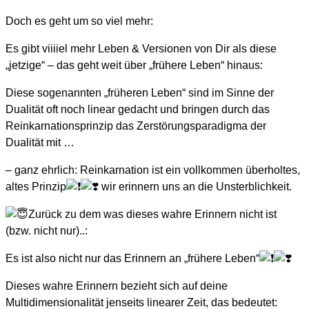
Doch es geht um so viel mehr:
Es gibt viiiiel mehr Leben & Versionen von Dir als diese
„jetzige“ – das geht weit über „frühere Leben“ hinaus:
Diese sogenannten „früheren Leben“ sind im Sinne der
Dualität oft noch linear gedacht und bringen durch das
Reinkarnationsprinzip das Zerstörungsparadigma der
Dualität mit …
– ganz ehrlich: Reinkarnation ist ein vollkommen überholtes,
altes Prinzip
wir erinnern uns an die Unsterblichkeit.
Zurück zu dem was dieses wahre Erinnern nicht ist
(bzw. nicht nur)..:
Es ist also nicht nur das Erinnern an „frühere Leben“
Dieses wahre Erinnern bezieht sich auf deine
Multidimensionalität jenseits linearer Zeit, das bedeutet: