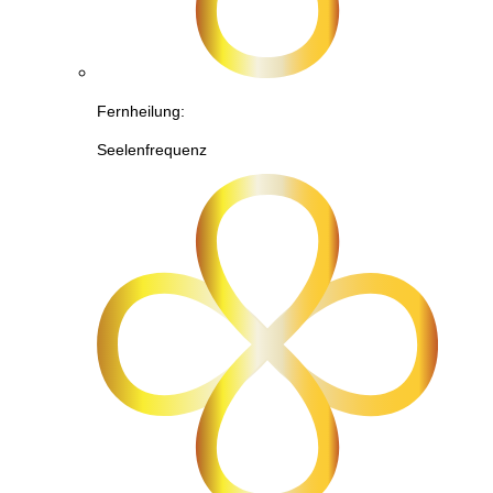
Fernheilung:
Seelenfrequenz