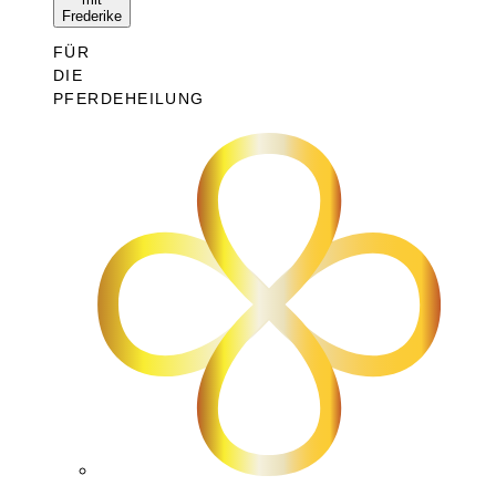
Frederike
FÜR
DIE
PFERDEHEILUNG