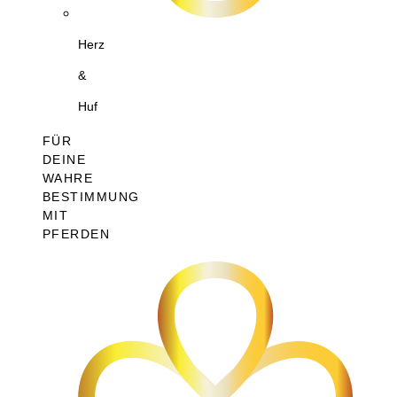
Herz
&
Huf
FÜR
DEINE
WAHRE
BESTIMMUNG
MIT
PFERDEN