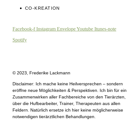
CO-KREATION
Facebook-f
Instagram
Envelope
Youtube
Itunes-note
Spotify
© 2023, Frederike Lackmann
Disclaimer: Ich mache keine Heilversprechen – sondern
eröffne neue Möglichkeiten & Perspektiven. Ich bin für ein
Zusammenwirken aller Fachbereiche von den Tierärzten,
über die Hufbearbeiter, Trainer, Therapeuten aus allen
Feldern. Natürlich ersetze ich hier keine möglicherweise
notwendigen tierärztlichen Behandlungen.