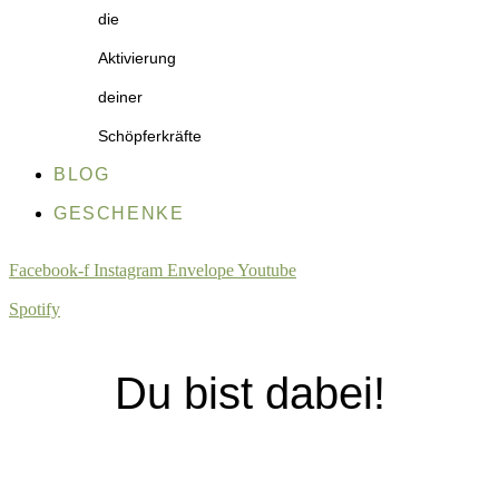
die
Aktivierung
deiner
Schöpferkräfte
BLOG
GESCHENKE
Facebook-f
Instagram
Envelope
Youtube
Spotify
Du bist dabei!