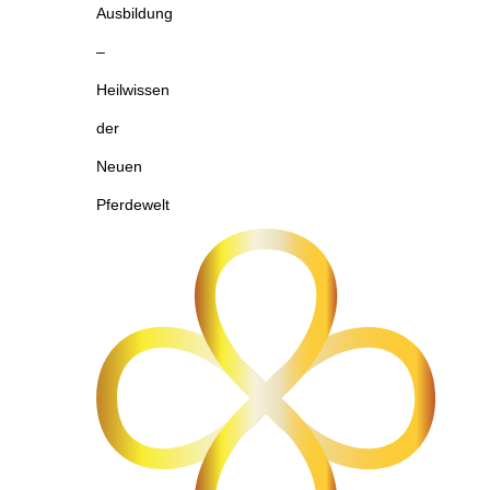
Ausbildung
–
Heilwissen
der
Neuen
Pferdewelt