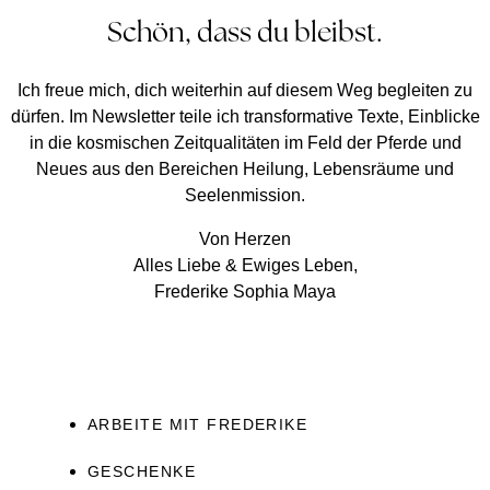
Schön, dass du bleibst.
Ich freue mich, dich weiterhin auf diesem Weg begleiten zu
dürfen. Im Newsletter teile ich transformative Texte, Einblicke
in die kosmischen Zeitqualitäten im Feld der Pferde und
Neues aus den Bereichen Heilung, Lebensräume und
Seelenmission.
Von Herzen
Alles Liebe & Ewiges Leben,
Frederike Sophia Maya
ARBEITE MIT FREDERIKE
GESCHENKE