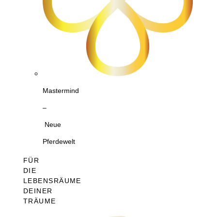
Mastermind
–
Neue
Pferdewelt
FÜR
DIE
LEBENSRÄUME
DEINER
TRÄUME