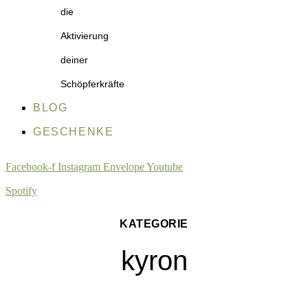
die
Aktivierung
deiner
Schöpferkräfte
BLOG
GESCHENKE
Facebook-f
Instagram
Envelope
Youtube
Spotify
KATEGORIE
kyron