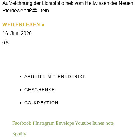
Aufzeichnung der Lichtbibliothek vom Heilwissen der Neuen
Pferdewelt 💝🏛️ Dein
WEITERLESEN »
16. Juni 2026
ARBEITE MIT FREDERIKE
GESCHENKE
CO-KREATION
Facebook-f
Instagram
Envelope
Youtube
Itunes-note
Spotify