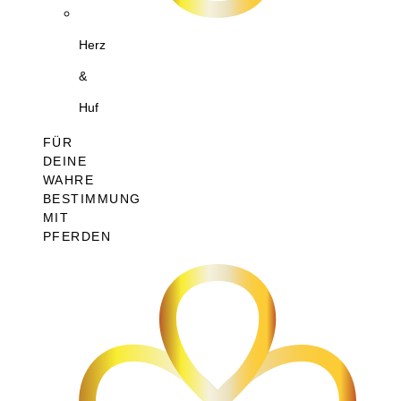
Herz
&
Huf
FÜR
DEINE
WAHRE
BESTIMMUNG
MIT
PFERDEN