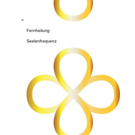
Fernheilung:
Seelenfrequenz