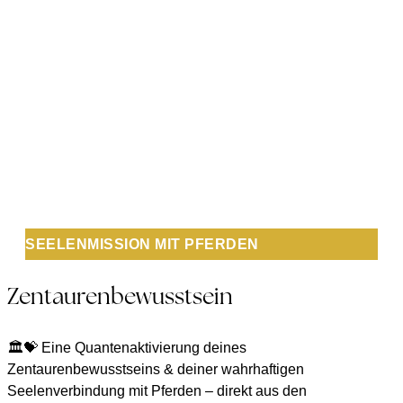
SEELENMISSION MIT PFERDEN
Zentaurenbewusstsein
🏛️💝 Eine Quantenaktivierung deines
Zentaurenbewusstseins & deiner wahrhaftigen
Seelenverbindung mit Pferden – direkt aus den