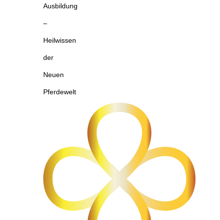
Ausbildung
–
Heilwissen
der
Neuen
Pferdewelt