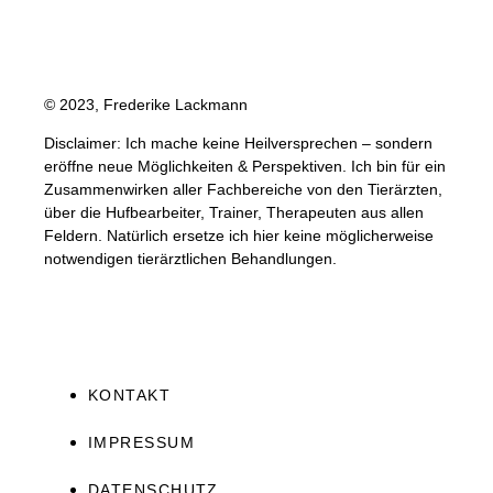
© 2023, Frederike Lackmann
Disclaimer: Ich mache keine Heilversprechen – sondern
eröffne neue Möglichkeiten & Perspektiven. Ich bin für ein
Zusammenwirken aller Fachbereiche von den Tierärzten,
über die Hufbearbeiter, Trainer, Therapeuten aus allen
Feldern. Natürlich ersetze ich hier keine möglicherweise
notwendigen tierärztlichen Behandlungen.
KONTAKT
IMPRESSUM
DATENSCHUTZ