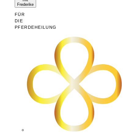
Frederike
FÜR
DIE
PFERDEHEILUNG