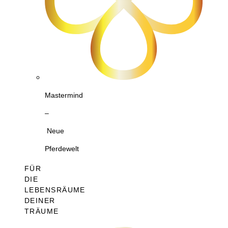
Mastermind
–
Neue
Pferdewelt
FÜR
DIE
LEBENSRÄUME
DEINER
TRÄUME