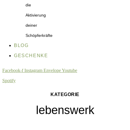
die
Aktivierung
deiner
Schöpferkräfte
BLOG
GESCHENKE
Facebook-f
Instagram
Envelope
Youtube
Spotify
KATEGORIE
lebenswerk