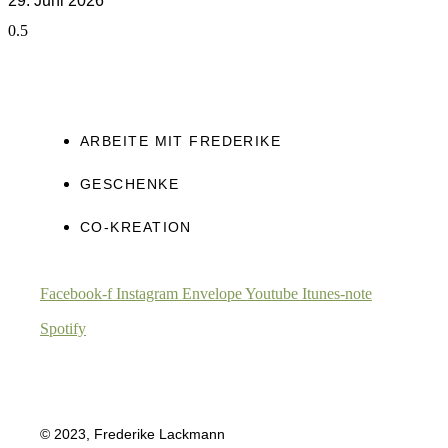
29. Juni 2026
ARBEITE MIT FREDERIKE
GESCHENKE
CO-KREATION
Facebook-f
Instagram
Envelope
Youtube
Itunes-note
Spotify
© 2023, Frederike Lackmann