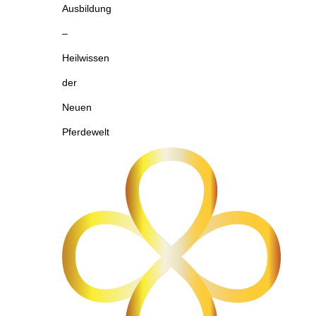
Ausbildung
–
Heilwissen
der
Neuen
Pferdewelt