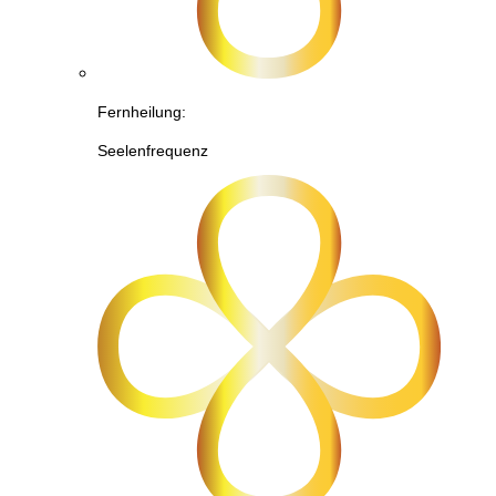
Fernheilung:
Seelenfrequenz