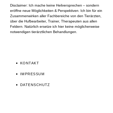
Disclaimer: Ich mache keine Heilversprechen – sondern
eröffne neue Möglichkeiten & Perspektiven. Ich bin für ein
Zusammenwirken aller Fachbereiche von den Tierärzten,
über die Hufbearbeiter, Trainer, Therapeuten aus allen
Feldern. Natürlich ersetze ich hier keine möglicherweise
notwendigen tierärztlichen Behandlungen.
KONTAKT
IMPRESSUM
DATENSCHUTZ