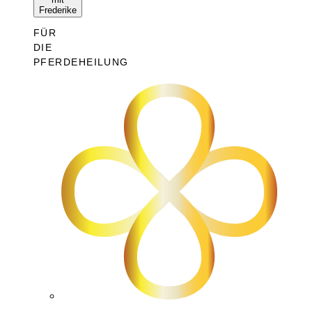
Frederike
FÜR
DIE
PFERDEHEILUNG