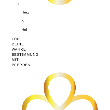
Herz
&
Huf
FÜR
DEINE
WAHRE
BESTIMMUNG
MIT
PFERDEN