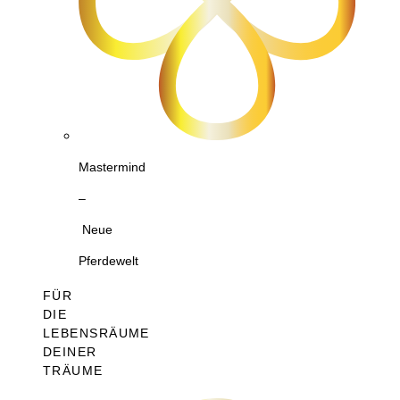
Mastermind
–
Neue
Pferdewelt
FÜR
DIE
LEBENSRÄUME
DEINER
TRÄUME