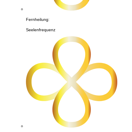
Fernheilung:
Seelenfrequenz