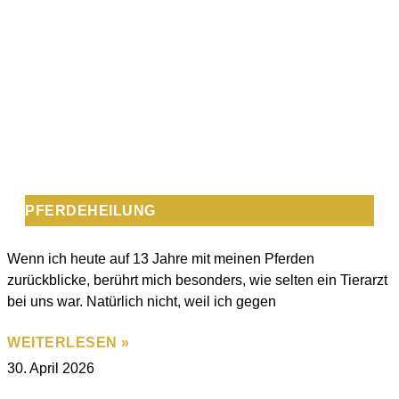
PFERDEHEILUNG
Wenn ich heute auf 13 Jahre mit meinen Pferden
zurückblicke, berührt mich besonders, wie selten ein Tierarzt
bei uns war. Natürlich nicht, weil ich gegen
WEITERLESEN »
30. April 2026