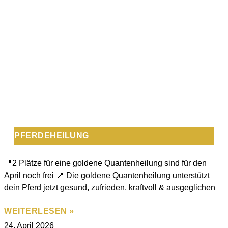
PFERDEHEILUNG
📍2 Plätze für eine goldene Quantenheilung sind für den
April noch frei 📍 Die goldene Quantenheilung unterstützt
dein Pferd jetzt gesund, zufrieden, kraftvoll & ausgeglichen
WEITERLESEN »
24. April 2026