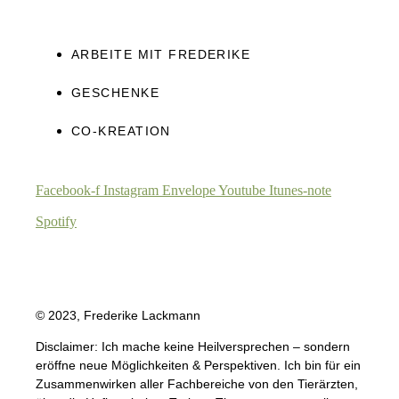
ARBEITE MIT FREDERIKE
GESCHENKE
CO-KREATION
Facebook-f
Instagram
Envelope
Youtube
Itunes-note
Spotify
© 2023, Frederike Lackmann
Disclaimer: Ich mache keine Heilversprechen – sondern
eröffne neue Möglichkeiten & Perspektiven. Ich bin für ein
Zusammenwirken aller Fachbereiche von den Tierärzten,