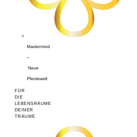
Mastermind
–
Neue
Pferdewelt
FÜR
DIE
LEBENSRÄUME
DEINER
TRÄUME