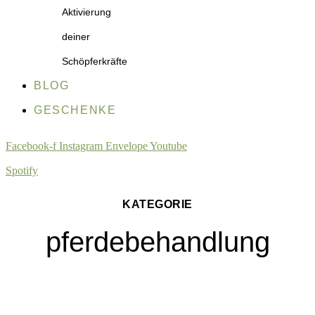
Aktivierung
deiner
Schöpferkräfte
BLOG
GESCHENKE
Facebook-f
Instagram
Envelope
Youtube
Spotify
KATEGORIE
pferdebehandlung