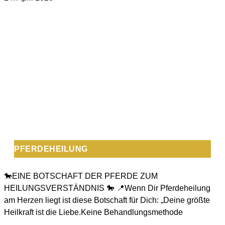
PFERDEHEILUNG
🐎EINE BOTSCHAFT DER PFERDE ZUM
HEILUNGSVERSTÄNDNIS 🐎 📍Wenn Dir Pferdeheilung
am Herzen liegt ist diese Botschaft für Dich: „Deine größte
Heilkraft ist die Liebe.Keine Behandlungsmethode