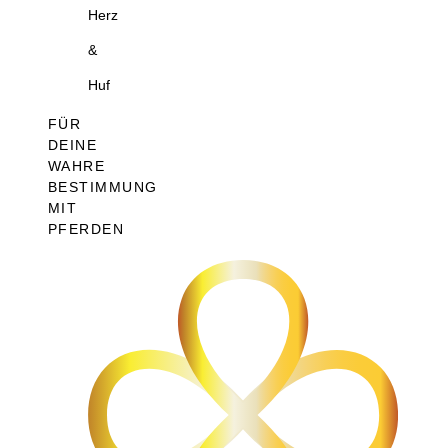
Herz
&
Huf
FÜR
DEINE
WAHRE
BESTIMMUNG
MIT
PFERDEN