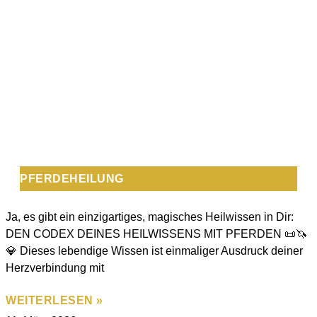
PFERDEHEILUNG
Ja, es gibt ein einzigartiges, magisches Heilwissen in Dir:
DEN CODEX DEINES HEILWISSENS MIT PFERDEN 📜🦄
💎 Dieses lebendige Wissen ist einmaliger Ausdruck deiner
Herzverbindung mit
WEITERLESEN »