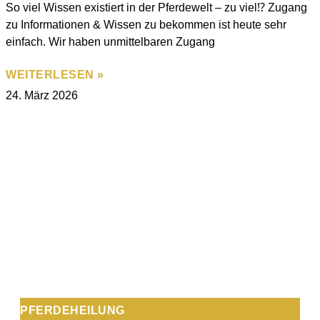
So viel Wissen existiert in der Pferdewelt – zu viel⁉️ Zugang
zu Informationen & Wissen zu bekommen ist heute sehr
einfach. Wir haben unmittelbaren Zugang
WEITERLESEN »
24. März 2026
PFERDEHEILUNG