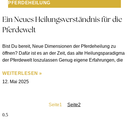
PFERDEHEILUNG
Ein Neues Heilungsverständnis für die
Pferdewelt
Bist Du bereit, Neue Dimensionen der Pferdeheilung zu
öffnen? Dafür ist es an der Zeit, das alte Heilungsparadigma
der Pferdewelt loszulassen Genug eigene Erfahrungen, die
WEITERLESEN »
12. Mai 2025
Seite
1
Seite
2