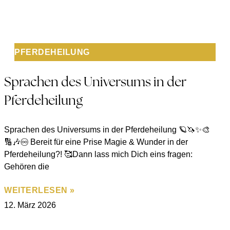
PFERDEHEILUNG
Sprachen des Universums in der
Pferdeheilung
Sprachen des Universums in der Pferdeheilung 🪐🦄✨🎨
🔢🎶♾️ Bereit für eine Prise Magie & Wunder in der
Pferdeheilung?! 🥰Dann lass mich Dich eins fragen:
Gehören die
WEITERLESEN »
12. März 2026