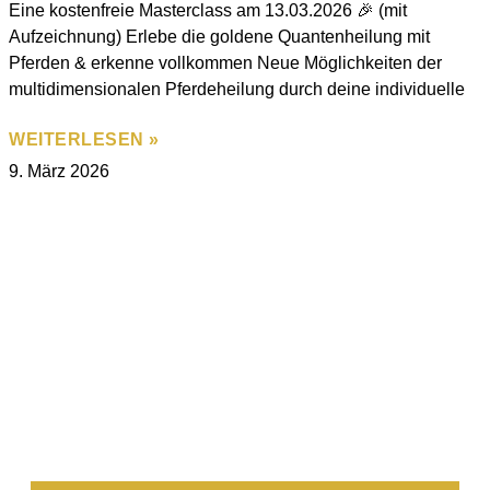
Eine kostenfreie Masterclass am 13.03.2026 🎉 (mit
Aufzeichnung) Erlebe die goldene Quantenheilung mit
Pferden & erkenne vollkommen Neue Möglichkeiten der
multidimensionalen Pferdeheilung durch deine individuelle
WEITERLESEN »
9. März 2026