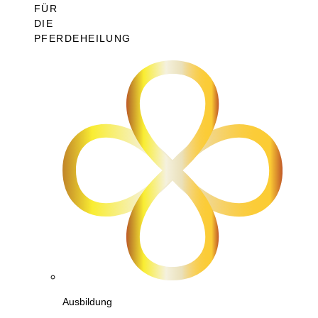
FÜR
DIE
PFERDEHEILUNG
Ausbildung