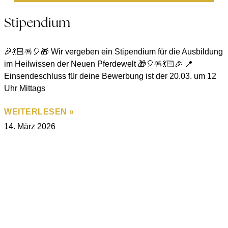
Stipendium
🎉💃🏻🪅🎈🎁 Wir vergeben ein Stipendium für die Ausbildung
im Heilwissen der Neuen Pferdewelt 🎁🎈🪅💃🏻🎉 📍
Einsendeschluss für deine Bewerbung ist der 20.03. um 12
Uhr Mittags
WEITERLESEN »
14. März 2026