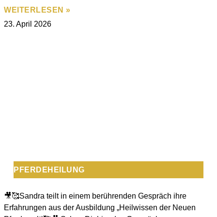
WEITERLESEN »
23. April 2026
PFERDEHEILUNG
🎥🥰Sandra teilt in einem berührenden Gespräch ihre
Erfahrungen aus der Ausbildung „Heilwissen der Neuen