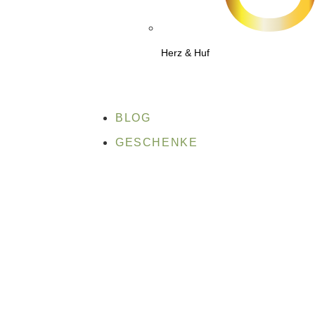
Herz & Huf
BLOG
GESCHENKE