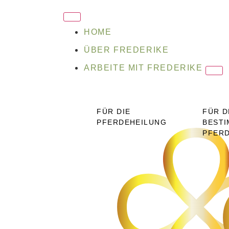
HOME
ÜBER FREDERIKE
ARBEITE MIT FREDERIKE
FÜR DIE
FÜR D
PFERDEHEILUNG
BESTI
PFER