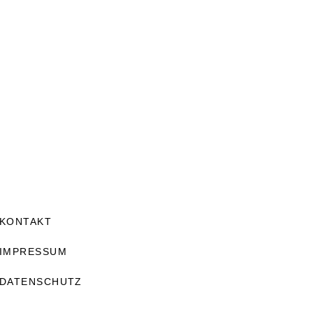
KONTAKT
IMPRESSUM
DATENSCHUTZ