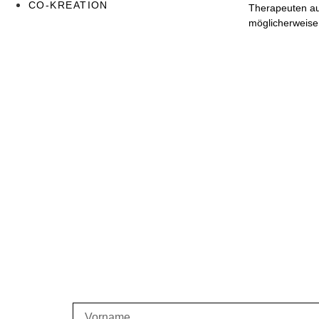
CO-KREATION
Therapeuten aus
möglicherweise