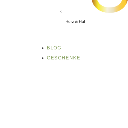
Herz & Huf
BLOG
GESCHENKE