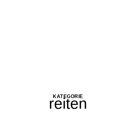
KATEGORIE
reiten