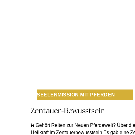
SEELENMISSION MIT PFERDEN
Zentauer-Bewusstsein
💫Gehört Reiten zur Neuen Pferdewelt? Über di
Heilkraft im Zentauerbewusstsein Es gab eine Ze