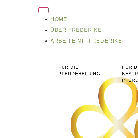
HOME
ÜBER FREDERIKE
ARBEITE MIT FREDERIKE
FÜR DIE
FÜR D
PFERDEHEILUNG
BESTI
PFER