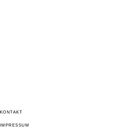
KONTAKT
IMPRESSUM