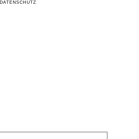
DATENSCHUTZ