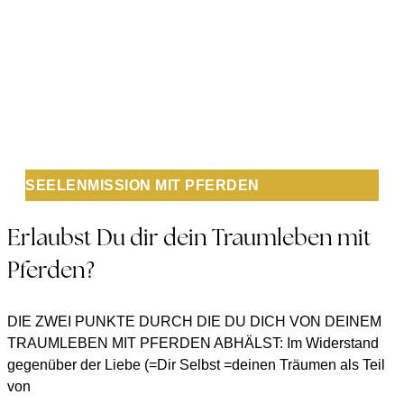
SEELENMISSION MIT PFERDEN
Erlaubst Du dir dein Traumleben mit
Pferden?
DIE ZWEI PUNKTE DURCH DIE DU DICH VON DEINEM
TRAUMLEBEN MIT PFERDEN ABHÄLST: Im Widerstand
gegenüber der Liebe (=Dir Selbst =deinen Träumen als Teil
von