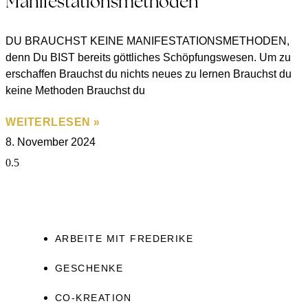
Manifestationsmethoden
DU BRAUCHST KEINE MANIFESTATIONSMETHODEN,
denn Du BIST bereits göttliches Schöpfungswesen. Um zu
erschaffen Brauchst du nichts neues zu lernen Brauchst du
keine Methoden Brauchst du
WEITERLESEN »
8. November 2024
ARBEITE MIT FREDERIKE
GESCHENKE
CO-KREATION