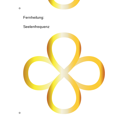
Fernheilung:
Seelenfrequenz