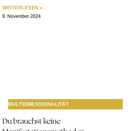
WEITERLESEN »
8. November 2024
MULTIDIMENSIONALITÄT
Du brauchst keine