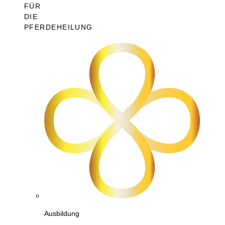
FÜR
DIE
PFERDEHEILUNG
Ausbildung