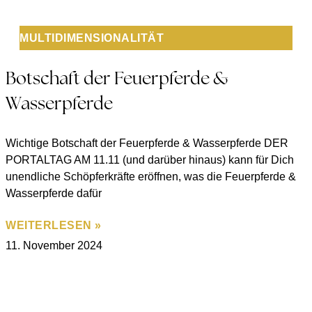
MULTIDIMENSIONALITÄT
Botschaft der Feuerpferde &
Wasserpferde
Wichtige Botschaft der Feuerpferde & Wasserpferde DER
PORTALTAG AM 11.11 (und darüber hinaus) kann für Dich
unendliche Schöpferkräfte eröffnen, was die Feuerpferde &
Wasserpferde dafür
WEITERLESEN »
11. November 2024