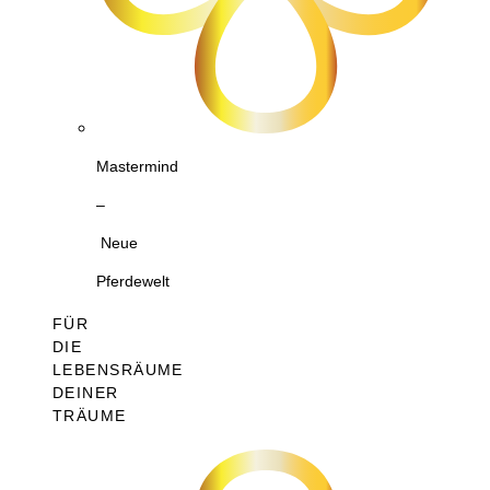
Mastermind
–
Neue
Pferdewelt
FÜR
DIE
LEBENSRÄUME
DEINER
TRÄUME