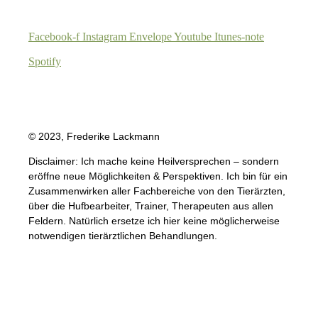
Facebook-f
Instagram
Envelope
Youtube
Itunes-note
Spotify
© 2023, Frederike Lackmann
Disclaimer: Ich mache keine Heilversprechen – sondern
eröffne neue Möglichkeiten & Perspektiven. Ich bin für ein
Zusammenwirken aller Fachbereiche von den Tierärzten,
über die Hufbearbeiter, Trainer, Therapeuten aus allen
Feldern. Natürlich ersetze ich hier keine möglicherweise
notwendigen tierärztlichen Behandlungen.