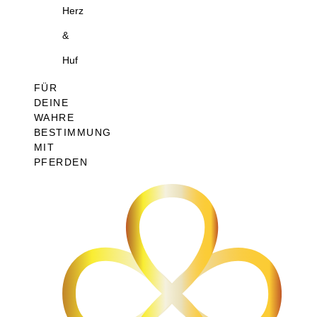
Herz
&
Huf
FÜR
DEINE
WAHRE
BESTIMMUNG
MIT
PFERDEN