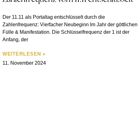
Der 11.11 als Portaltag entschlüsselt durch die
Zahlenfrequenz: Vierfacher Neubeginn Im Jahr der göttlichen
Fülle & Manifestation. Die Schlüsselfrequenz der 1 ist der
Anfang, der
WEITERLESEN »
11. November 2024