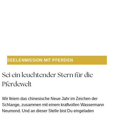
SEELENMISSION MIT PFERDEN
Sei ein leuchtender Stern für die
Pferdewelt
Wir feiern das chinesische Neue Jahr im Zeichen der
Schlange, zusammen mit einem kraftvollen Wassermann
Neumond. Und an dieser Stelle bist Du eingeladen