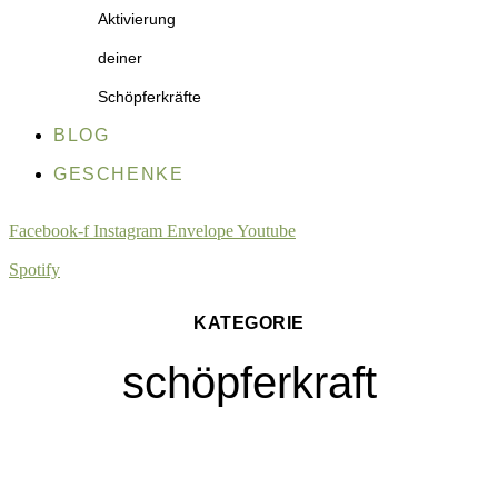
Aktivierung
deiner
Schöpferkräfte
BLOG
GESCHENKE
Facebook-f
Instagram
Envelope
Youtube
Spotify
KATEGORIE
schöpferkraft