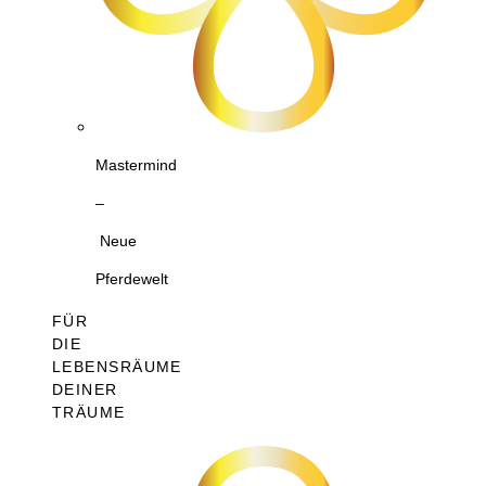
Mastermind
–
Neue
Pferdewelt
FÜR
DIE
LEBENSRÄUME
DEINER
TRÄUME