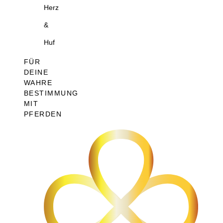
Herz
&
Huf
FÜR
DEINE
WAHRE
BESTIMMUNG
MIT
PFERDEN