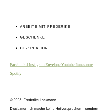
ARBEITE MIT FREDERIKE
GESCHENKE
CO-KREATION
Facebook-f
Instagram
Envelope
Youtube
Itunes-note
Spotify
© 2023, Frederike Lackmann
Disclaimer: Ich mache keine Heilversprechen – sondern