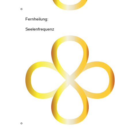
Fernheilung:
Seelenfrequenz