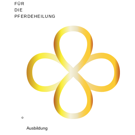
FÜR
DIE
PFERDEHEILUNG
Ausbildung