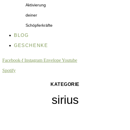
Aktivierung
deiner
Schöpferkräfte
BLOG
GESCHENKE
Facebook-f
Instagram
Envelope
Youtube
Spotify
KATEGORIE
sirius