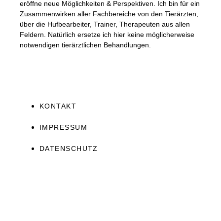
eröffne neue Möglichkeiten & Perspektiven. Ich bin für ein
Zusammenwirken aller Fachbereiche von den Tierärzten,
über die Hufbearbeiter, Trainer, Therapeuten aus allen
Feldern. Natürlich ersetze ich hier keine möglicherweise
notwendigen tierärztlichen Behandlungen.
KONTAKT
IMPRESSUM
DATENSCHUTZ