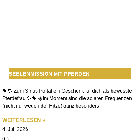
SEELENMISSION MIT PFERDEN
💝🌻 Zum Sirius Portal ein Geschenk für dich als bewusste
Pferdefrau 🌻💝 ☀️Im Moment sind die solaren Frequenzen
(nicht nur wegen der Hitze) ganz besonders
WEITERLESEN »
4. Juli 2026