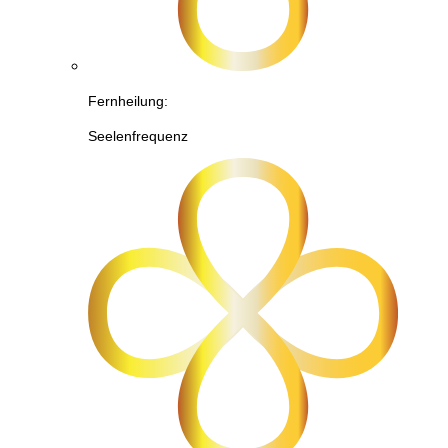
Fernheilung:
Seelenfrequenz