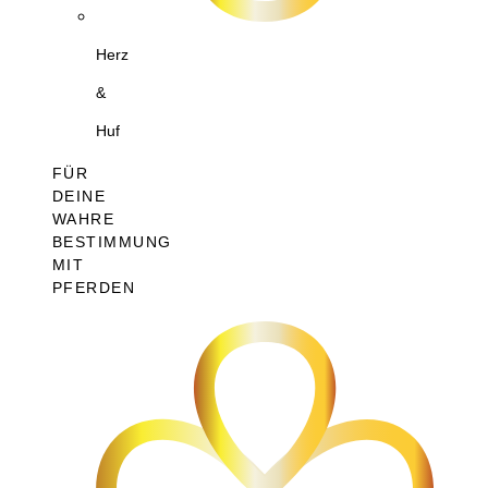
Herz
&
Huf
FÜR
DEINE
WAHRE
BESTIMMUNG
MIT
PFERDEN