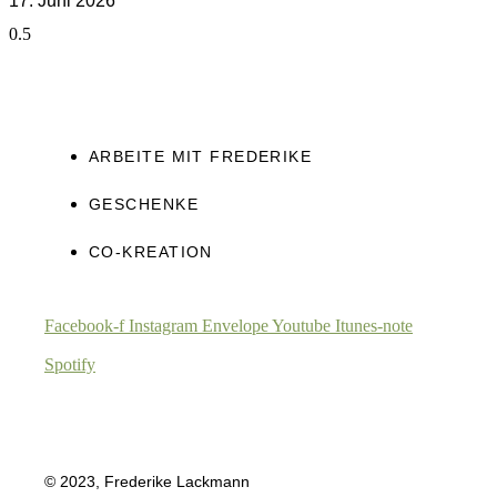
17. Juni 2026
ARBEITE MIT FREDERIKE
GESCHENKE
CO-KREATION
Facebook-f
Instagram
Envelope
Youtube
Itunes-note
Spotify
© 2023, Frederike Lackmann