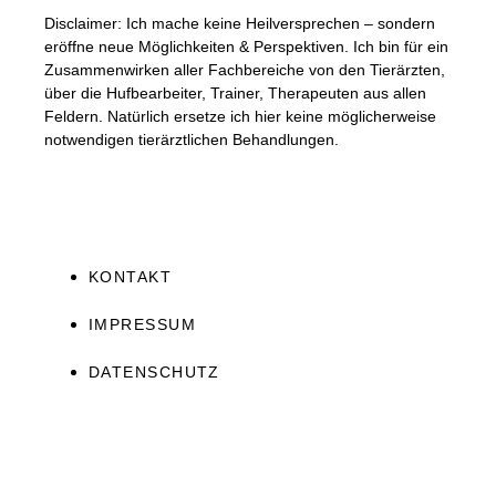
Disclaimer: Ich mache keine Heilversprechen – sondern
eröffne neue Möglichkeiten & Perspektiven. Ich bin für ein
Zusammenwirken aller Fachbereiche von den Tierärzten,
über die Hufbearbeiter, Trainer, Therapeuten aus allen
Feldern. Natürlich ersetze ich hier keine möglicherweise
notwendigen tierärztlichen Behandlungen.
KONTAKT
IMPRESSUM
DATENSCHUTZ