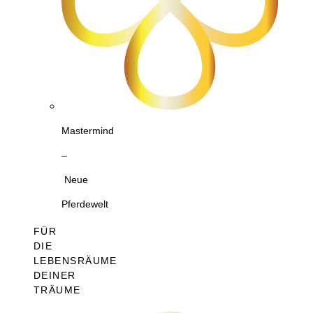
Mastermind
–
Neue
Pferdewelt
FÜR
DIE
LEBENSRÄUME
DEINER
TRÄUME