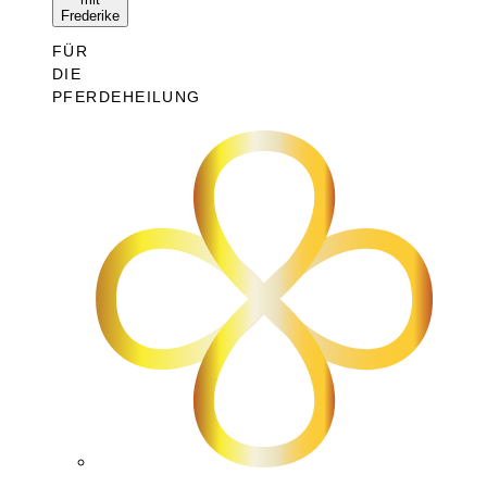
Frederike
FÜR
DIE
PFERDEHEILUNG