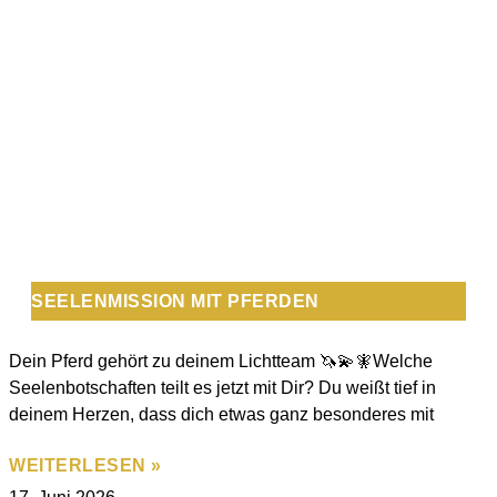
SEELENMISSION MIT PFERDEN
Dein Pferd gehört zu deinem Lichtteam 🦄💫🧚Welche
Seelenbotschaften teilt es jetzt mit Dir? Du weißt tief in
deinem Herzen, dass dich etwas ganz besonderes mit
WEITERLESEN »