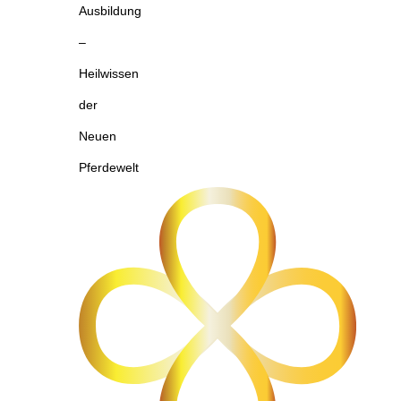
Ausbildung
–
Heilwissen
der
Neuen
Pferdewelt