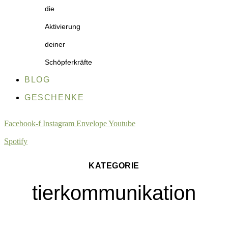
die
Aktivierung
deiner
Schöpferkräfte
BLOG
GESCHENKE
Facebook-f
Instagram
Envelope
Youtube
Spotify
KATEGORIE
tierkommunikation