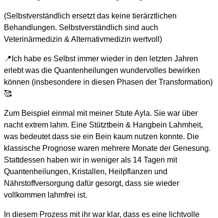
(Selbstverständlich ersetzt das keine tierärztlichen
Behandlungen. Selbstverständlich sind auch
Veterinärmedizin & Alternativmedizin wertvoll)
📍Ich habe es Selbst immer wieder in den letzten Jahren
erlebt was die Quantenheilungen wundervolles bewirken
können (insbesondere in diesen Phasen der Transformation)
🥰
Zum Beispiel einmal mit meiner Stute Ayla. Sie war über
nacht extrem lahm. Eine Stütztbein & Hangbein Lahmheit,
was bedeutet dass sie ein Bein kaum nutzen konnte. Die
klassische Prognose waren mehrere Monate der Genesung.
Stattdessen haben wir in weniger als 14 Tagen mit
Quantenheilungen, Kristallen, Heilpflanzen und
Nährstoffversorgung dafür gesorgt, dass sie wieder
vollkommen lahmfrei ist.
In diesem Prozess mit ihr war klar, dass es eine lichtvolle