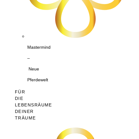
Mastermind
–
Neue
Pferdewelt
FÜR
DIE
LEBENSRÄUME
DEINER
TRÄUME