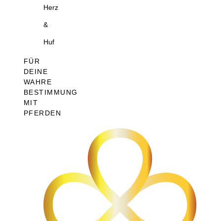
Herz
&
Huf
FÜR
DEINE
WAHRE
BESTIMMUNG
MIT
PFERDEN