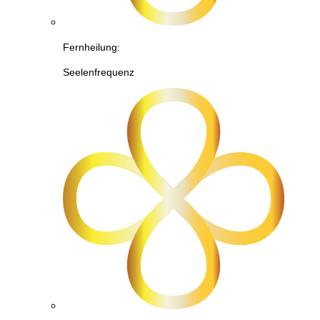
Fernheilung:
Seelenfrequenz