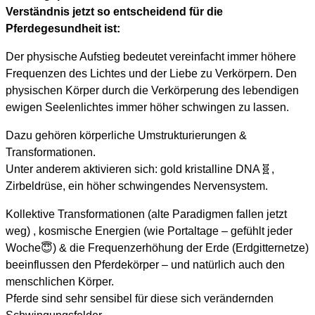
Verständnis jetzt so entscheidend für die
Pferdegesundheit ist:
Der physische Aufstieg bedeutet vereinfacht immer höhere
Frequenzen des Lichtes und der Liebe zu Verkörpern. Den
physischen Körper durch die Verkörperung des lebendigen
ewigen Seelenlichtes immer höher schwingen zu lassen.
Dazu gehören körperliche Umstrukturierungen &
Transformationen.
Unter anderem aktivieren sich: gold kristalline DNA🧬,
Zirbeldrüse, ein höher schwingendes Nervensystem.
Kollektive Transformationen (alte Paradigmen fallen jetzt
weg) , kosmische Energien (wie Portaltage – gefühlt jeder
Woche😇) & die Frequenzerhöhung der Erde (Erdgitternetze)
beeinflussen den Pferdekörper – und natürlich auch den
menschlichen Körper.
Pferde sind sehr sensibel für diese sich verändernden