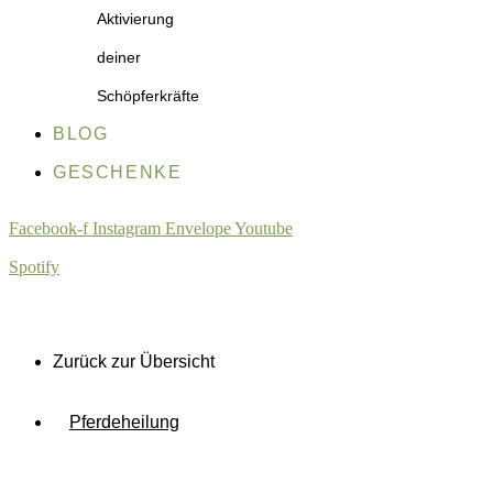
Aktivierung
deiner
Schöpferkräfte
BLOG
GESCHENKE
Facebook-f
Instagram
Envelope
Youtube
Spotify
Zurück zur Übersicht
Pferdeheilung