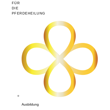
FÜR
DIE
PFERDEHEILUNG
Ausbildung