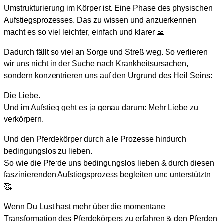
Umstrukturierung im Körper ist. Eine Phase des physischen
Aufstiegsprozesses. Das zu wissen und anzuerkennen
macht es so viel leichter, einfach und klarer 🙏
Dadurch fällt so viel an Sorge und Streß weg. So verlieren
wir uns nicht in der Suche nach Krankheitsursachen,
sondern konzentrieren uns auf den Urgrund des Heil Seins:
Die Liebe.
Und im Aufstieg geht es ja genau darum: Mehr Liebe zu
verkörpern.
Und den Pferdekörper durch alle Prozesse hindurch
bedingungslos zu lieben.
So wie die Pferde uns bedingungslos lieben & durch diesen
faszinierenden Aufstiegsprozess begleiten und unterstütztn
🥰
Wenn Du Lust hast mehr über die momentane
Transformation des Pferdekörpers zu erfahren & den Pferden