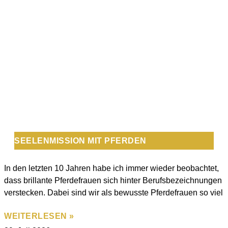
SEELENMISSION MIT PFERDEN
In den letzten 10 Jahren habe ich immer wieder beobachtet,
dass brillante Pferdefrauen sich hinter Berufsbezeichnungen
verstecken. Dabei sind wir als bewusste Pferdefrauen so viel
WEITERLESEN »