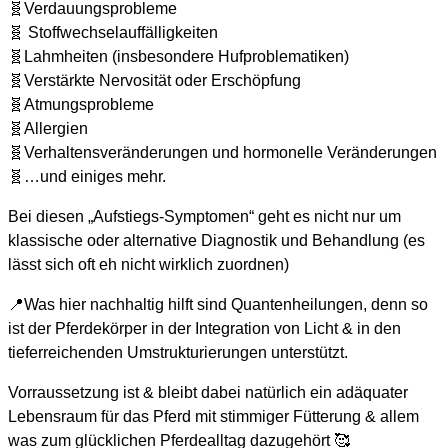
🧬Verdauungsprobleme
🧬 Stoffwechselauffälligkeiten
🧬Lahmheiten (insbesondere Hufproblematiken)
🧬Verstärkte Nervosität oder Erschöpfung
🧬Atmungsprobleme
🧬Allergien
🧬Verhaltensveränderungen und hormonelle Veränderungen
🧬…und einiges mehr.
Bei diesen „Aufstiegs-Symptomen“ geht es nicht nur um
klassische oder alternative Diagnostik und Behandlung (es
lässt sich oft eh nicht wirklich zuordnen)
📍Was hier nachhaltig hilft sind Quantenheilungen, denn so
ist der Pferdekörper in der Integration von Licht & in den
tieferreichenden Umstrukturierungen unterstützt.
Vorraussetzung ist & bleibt dabei natürlich ein adäquater
Lebensraum für das Pferd mit stimmiger Fütterung & allem
was zum glücklichen Pferdealltag dazugehört 🥰