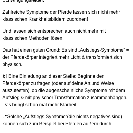
Schwingungsfelder.
Zahlreiche Symptome der Pferde lassen sich nicht mehr
klassischen Krankheitsbildern zuordnen!
Und lassen sich entsprechen auch nicht mehr mit
klassischen Methoden lösen.
Das hat einen guten Grund: Es sind „Aufstiegs-Symptome“ =
der Pferdekörper integriert mehr Licht & transformiert sich
physisch.
🙌 Eine Einladung an dieser Stelle: Beginne den
Pferdekörper zu fragen (oder auf deine Art und Weise
auszutesten), ob die augenscheinliche Symptome mit dem
Aufstieg & mit phyischer Transformation zusammenhängen.
Das bringt schon mal mehr Klarheit.
📍Solche „Aufstiegs-Symtome“(die nichts negatives sind)
können sich zum Beispiel bei Pferden äußern durch: