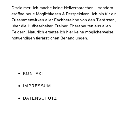
Disclaimer: Ich mache keine Heilversprechen – sondern
eröffne neue Möglichkeiten & Perspektiven. Ich bin für ein
Zusammenwirken aller Fachbereiche von den Tierärzten,
über die Hufbearbeiter, Trainer, Therapeuten aus allen
Feldern. Natürlich ersetze ich hier keine möglicherweise
notwendigen tierärztlichen Behandlungen.
KONTAKT
IMPRESSUM
DATENSCHUTZ