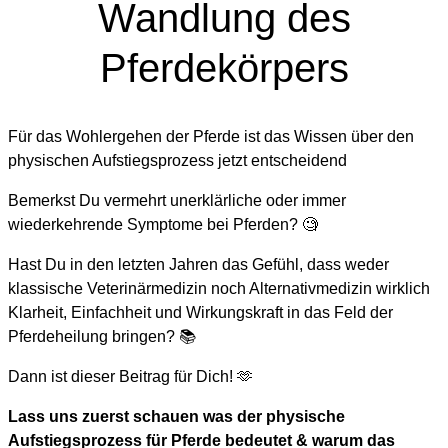
Wandlung des
Pferdekörpers
Für das Wohlergehen der Pferde ist das Wissen über den
physischen Aufstiegsprozess jetzt entscheidend
Bemerkst Du vermehrt unerklärliche oder immer
wiederkehrende Symptome bei Pferden? 🧐
Hast Du in den letzten Jahren das Gefühl, dass weder
klassische Veterinärmedizin noch Alternativmedizin wirklich
Klarheit, Einfachheit und Wirkungskraft in das Feld der
Pferdeheilung bringen? 📚
Dann ist dieser Beitrag für Dich! 🫶
Lass uns zuerst schauen was der physische
Aufstiegsprozess für Pferde bedeutet & warum das