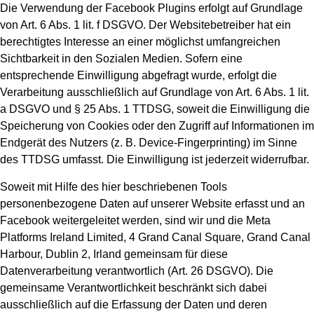
Die Verwendung der Facebook Plugins erfolgt auf Grundlage
von Art. 6 Abs. 1 lit. f DSGVO. Der Websitebetreiber hat ein
berechtigtes Interesse an einer möglichst umfangreichen
Sichtbarkeit in den Sozialen Medien. Sofern eine
entsprechende Einwilligung abgefragt wurde, erfolgt die
Verarbeitung ausschließlich auf Grundlage von Art. 6 Abs. 1 lit.
a DSGVO und § 25 Abs. 1 TTDSG, soweit die Einwilligung die
Speicherung von Cookies oder den Zugriff auf Informationen im
Endgerät des Nutzers (z. B. Device-Fingerprinting) im Sinne
des TTDSG umfasst. Die Einwilligung ist jederzeit widerrufbar.
Soweit mit Hilfe des hier beschriebenen Tools
personenbezogene Daten auf unserer Website erfasst und an
Facebook weitergeleitet werden, sind wir und die Meta
Platforms Ireland Limited, 4 Grand Canal Square, Grand Canal
Harbour, Dublin 2, Irland gemeinsam für diese
Datenverarbeitung verantwortlich (Art. 26 DSGVO). Die
gemeinsame Verantwortlichkeit beschränkt sich dabei
ausschließlich auf die Erfassung der Daten und deren