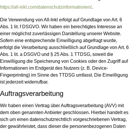
https://all-inkl.com/datenschutzinformationen/
.
Die Verwendung von All-Inkl erfolgt auf Grundlage von Art. 6
Abs. 1 lit. f DSGVO. Wir haben ein berechtigtes Interesse an
einer möglichst zuverlässigen Darstellung unserer Website.
Sofern eine entsprechende Einwilligung abgefragt wurde,
erfolgt die Verarbeitung ausschließlich auf Grundlage von Art. 6
Abs. 1 lit. a DSGVO und § 25 Abs. 1 TTDSG, soweit die
Einwilligung die Speicherung von Cookies oder den Zugriff auf
Informationen im Endgerät des Nutzers (z. B. Device-
Fingerprinting) im Sinne des TTDSG umfasst. Die Einwilligung
ist jederzeit widerrufbar.
Auftragsverarbeitung
Wir haben einen Vertrag über Auftragsverarbeitung (AVV) mit
dem oben genannten Anbieter geschlossen. Hierbei handelt es
sich um einen datenschutzrechtlich vorgeschriebenen Vertrag,
der gewährleistet, dass dieser die personenbezogenen Daten