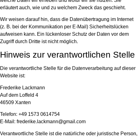
welche Daten wir erheben und wofür wir sie nutzen. Sie
erläutert auch, wie und zu welchem Zweck das geschieht.
Wir weisen darauf hin, dass die Datenübertragung im Internet
(z. B. bei der Kommunikation per E-Mail) Sicherheitslücken
aufweisen kann. Ein lückenloser Schutz der Daten vor dem
Zugriff durch Dritte ist nicht möglich.
Hinweis zur verantwortlichen Stelle
Die verantwortliche Stelle für die Datenverarbeitung auf dieser
Website ist:
Frederike Lackmann
Auf dem Loffeld 4
46509 Xanten
Telefon: +49 1573 0614754
E-Mail: frederike.lackmann@gmail.com
Verantwortliche Stelle ist die natürliche oder juristische Person,