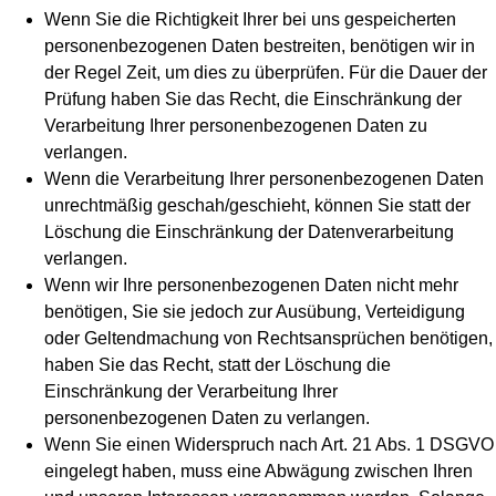
Wenn Sie die Richtigkeit Ihrer bei uns gespeicherten
personenbezogenen Daten bestreiten, benötigen wir in
der Regel Zeit, um dies zu überprüfen. Für die Dauer der
Prüfung haben Sie das Recht, die Einschränkung der
Verarbeitung Ihrer personenbezogenen Daten zu
verlangen.
Wenn die Verarbeitung Ihrer personenbezogenen Daten
unrechtmäßig geschah/geschieht, können Sie statt der
Löschung die Einschränkung der Datenverarbeitung
verlangen.
Wenn wir Ihre personenbezogenen Daten nicht mehr
benötigen, Sie sie jedoch zur Ausübung, Verteidigung
oder Geltendmachung von Rechtsansprüchen benötigen,
haben Sie das Recht, statt der Löschung die
Einschränkung der Verarbeitung Ihrer
personenbezogenen Daten zu verlangen.
Wenn Sie einen Widerspruch nach Art. 21 Abs. 1 DSGVO
eingelegt haben, muss eine Abwägung zwischen Ihren