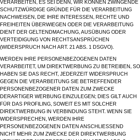
VERARBEITEN, ES SEI DENN, WIR KÖNNEN ZWINGENDE
SCHUTZWÜRDIGE GRÜNDE FÜR DIE VERARBEITUNG
NACHWEISEN, DIE IHRE INTERESSEN, RECHTE UND
FREIHEITEN ÜBERWIEGEN ODER DIE VERARBEITUNG
DIENT DER GELTENDMACHUNG, AUSÜBUNG ODER
VERTEIDIGUNG VON RECHTSANSPRÜCHEN
(WIDERSPRUCH NACH ART. 21 ABS. 1 DSGVO).
WERDEN IHRE PERSONENBEZOGENEN DATEN
VERARBEITET, UM DIREKTWERBUNG ZU BETREIBEN, SO
HABEN SIE DAS RECHT, JEDERZEIT WIDERSPRUCH
GEGEN DIE VERARBEITUNG SIE BETREFFENDER
PERSONENBEZOGENER DATEN ZUM ZWECKE
DERARTIGER WERBUNG EINZULEGEN; DIES GILT AUCH
FÜR DAS PROFILING, SOWEIT ES MIT SOLCHER
DIREKTWERBUNG IN VERBINDUNG STEHT. WENN SIE
WIDERSPRECHEN, WERDEN IHRE
PERSONENBEZOGENEN DATEN ANSCHLIESSEND
NICHT MEHR ZUM ZWECKE DER DIREKTWERBUNG