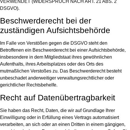
VERWENDET (WIDERSPRUCH NACH ART. 21 ABS. 2
DSGVO).
Beschwerde­recht bei der
zuständigen Aufsichts­behörde
Im Falle von Verstößen gegen die DSGVO steht den
Betroffenen ein Beschwerderecht bei einer Aufsichtsbehörde,
insbesondere in dem Mitgliedstaat ihres gewöhnlichen
Aufenthalts, ihres Arbeitsplatzes oder des Orts des
mutmaßlichen Verstoßes zu. Das Beschwerderecht besteht
unbeschadet anderweitiger verwaltungsrechtlicher oder
gerichtlicher Rechtsbehelfe.
Recht auf Daten­übertrag­barkeit
Sie haben das Recht, Daten, die wir auf Grundlage Ihrer
Einwilligung oder in Erfüllung eines Vertrags automatisiert
verarbeiten, an sich oder an einen Dritten in einem gängigen,