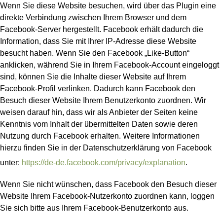
Wenn Sie diese Website besuchen, wird über das Plugin eine
direkte Verbindung zwischen Ihrem Browser und dem
Facebook-Server hergestellt. Facebook erhält dadurch die
Information, dass Sie mit Ihrer IP-Adresse diese Website
besucht haben. Wenn Sie den Facebook „Like-Button“
anklicken, während Sie in Ihrem Facebook-Account eingeloggt
sind, können Sie die Inhalte dieser Website auf Ihrem
Facebook-Profil verlinken. Dadurch kann Facebook den
Besuch dieser Website Ihrem Benutzerkonto zuordnen. Wir
weisen darauf hin, dass wir als Anbieter der Seiten keine
Kenntnis vom Inhalt der übermittelten Daten sowie deren
Nutzung durch Facebook erhalten. Weitere Informationen
hierzu finden Sie in der Datenschutzerklärung von Facebook
unter:
https://de-de.facebook.com/privacy/explanation
.
Wenn Sie nicht wünschen, dass Facebook den Besuch dieser
Website Ihrem Facebook-Nutzerkonto zuordnen kann, loggen
Sie sich bitte aus Ihrem Facebook-Benutzerkonto aus.