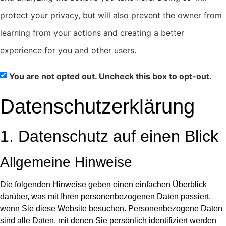
protect your privacy, but will also prevent the owner from
learning from your actions and creating a better
experience for you and other users.
You are not opted out. Uncheck this box to opt-out.
Datenschutz­erklärung
1. Datenschutz auf einen Blick
Allgemeine Hinweise
Die folgenden Hinweise geben einen einfachen Überblick
darüber, was mit Ihren personenbezogenen Daten passiert,
wenn Sie diese Website besuchen. Personenbezogene Daten
sind alle Daten, mit denen Sie persönlich identifiziert werden