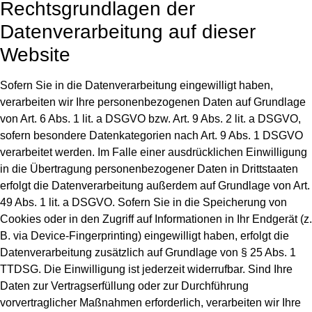
Rechtsgrundlagen der
Datenverarbeitung auf dieser
Website
Sofern Sie in die Datenverarbeitung eingewilligt haben,
verarbeiten wir Ihre personenbezogenen Daten auf Grundlage
von Art. 6 Abs. 1 lit. a DSGVO bzw. Art. 9 Abs. 2 lit. a DSGVO,
sofern besondere Datenkategorien nach Art. 9 Abs. 1 DSGVO
verarbeitet werden. Im Falle einer ausdrücklichen Einwilligung
in die Übertragung personenbezogener Daten in Drittstaaten
erfolgt die Datenverarbeitung außerdem auf Grundlage von Art.
49 Abs. 1 lit. a DSGVO. Sofern Sie in die Speicherung von
Cookies oder in den Zugriff auf Informationen in Ihr Endgerät (z.
B. via Device-Fingerprinting) eingewilligt haben, erfolgt die
Datenverarbeitung zusätzlich auf Grundlage von § 25 Abs. 1
TTDSG. Die Einwilligung ist jederzeit widerrufbar. Sind Ihre
Daten zur Vertragserfüllung oder zur Durchführung
vorvertraglicher Maßnahmen erforderlich, verarbeiten wir Ihre