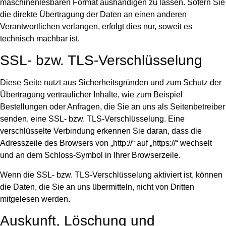
maschinenlesbaren Format aushändigen zu lassen. Sofern Sie
die direkte Übertragung der Daten an einen anderen
Verantwortlichen verlangen, erfolgt dies nur, soweit es
technisch machbar ist.
SSL- bzw. TLS-Verschlüsselung
Diese Seite nutzt aus Sicherheitsgründen und zum Schutz der
Übertragung vertraulicher Inhalte, wie zum Beispiel
Bestellungen oder Anfragen, die Sie an uns als Seitenbetreiber
senden, eine SSL- bzw. TLS-Verschlüsselung. Eine
verschlüsselte Verbindung erkennen Sie daran, dass die
Adresszeile des Browsers von „http://“ auf „https://“ wechselt
und an dem Schloss-Symbol in Ihrer Browserzeile.
Wenn die SSL- bzw. TLS-Verschlüsselung aktiviert ist, können
die Daten, die Sie an uns übermitteln, nicht von Dritten
mitgelesen werden.
Auskunft, Löschung und