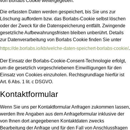
von Borlabs Cookie weitergegeben.
Die erfassten Daten werden gespeichert, bis Sie uns zur
Löschung auffordern bzw. das Borlabs-Cookie selbst löschen
oder der Zweck für die Datenspeicherung entfällt. Zwingende
gesetzliche Aufbewahrungsfristen bleiben unberührt. Details
zur Datenverarbeitung von Borlabs Cookie finden Sie unter
https://de.borlabs.io/kb/welche-daten-speichert-borlabs-cookie/
.
Der Einsatz der Borlabs-Cookie-Consent-Technologie erfolgt,
um die gesetzlich vorgeschriebenen Einwilligungen für den
Einsatz von Cookies einzuholen. Rechtsgrundlage hierfür ist
Art. 6 Abs. 1 lit. c DSGVO.
Kontaktformular
Wenn Sie uns per Kontaktformular Anfragen zukommen lassen,
werden Ihre Angaben aus dem Anfrageformular inklusive der
von Ihnen dort angegebenen Kontaktdaten zwecks
Bearbeitung der Anfrage und für den Fall von Anschlussfragen