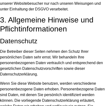
unserer Websitebesucher nur nach unseren Weisungen und
unter Einhaltung der DSGVO verarbeitet.
3. Allgemeine Hinweise und
Pflicht­informationen
Datenschutz
Die Betreiber dieser Seiten nehmen den Schutz Ihrer
persönlichen Daten sehr ernst. Wir behandeln Ihre
personenbezogenen Daten vertraulich und entsprechend den
gesetzlichen Datenschutzvorschriften sowie dieser
Datenschutzerklärung.
Wenn Sie diese Website benutzen, werden verschiedene
personenbezogene Daten erhoben. Personenbezogene Daten
sind Daten, mit denen Sie persönlich identifiziert werden
können. Die vorliegende Datenschutzerklärung erläutert,