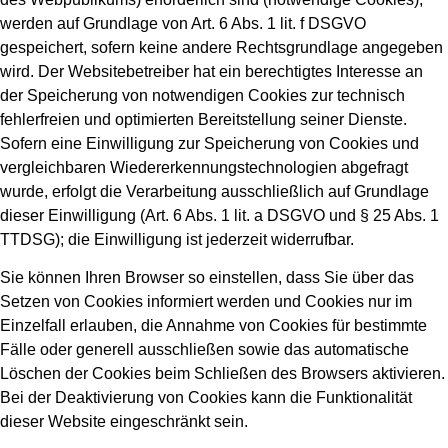
werden auf Grundlage von Art. 6 Abs. 1 lit. f DSGVO
gespeichert, sofern keine andere Rechtsgrundlage angegeben
wird. Der Websitebetreiber hat ein berechtigtes Interesse an
der Speicherung von notwendigen Cookies zur technisch
fehlerfreien und optimierten Bereitstellung seiner Dienste.
Sofern eine Einwilligung zur Speicherung von Cookies und
vergleichbaren Wiedererkennungstechnologien abgefragt
wurde, erfolgt die Verarbeitung ausschließlich auf Grundlage
dieser Einwilligung (Art. 6 Abs. 1 lit. a DSGVO und § 25 Abs. 1
TTDSG); die Einwilligung ist jederzeit widerrufbar.
Sie können Ihren Browser so einstellen, dass Sie über das
Setzen von Cookies informiert werden und Cookies nur im
Einzelfall erlauben, die Annahme von Cookies für bestimmte
Fälle oder generell ausschließen sowie das automatische
Löschen der Cookies beim Schließen des Browsers aktivieren.
Bei der Deaktivierung von Cookies kann die Funktionalität
dieser Website eingeschränkt sein.