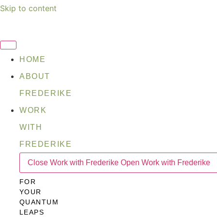
Skip to content
HOME
ABOUT
FREDERIKE
WORK
WITH
FREDERIKE
Close Work with Frederike
Open Work with Frederike
FOR
YOUR
QUANTUM
LEAPS