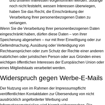
und unseren Interessen vorgenommen werden. Solange
noch nicht feststeht, wessen Interessen überwiegen,
haben Sie das Recht, die Einschränkung der
Verarbeitung Ihrer personenbezogenen Daten zu
verlangen.
Wenn Sie die Verarbeitung Ihrer personenbezogenen Daten
eingeschränkt haben, dürfen diese Daten – von ihrer
Speicherung abgesehen – nur mit Ihrer Einwilligung oder zur
Geltendmachung, Ausübung oder Verteidigung von
Rechtsansprüchen oder zum Schutz der Rechte einer anderen
natürlichen oder juristischen Person oder aus Gründen eines
wichtigen öffentlichen Interesses der Europäischen Union oder
eines Mitgliedstaats verarbeitet werden.
Widerspruch gegen Werbe-E-Mails
Der Nutzung von im Rahmen der Impressumspflicht
veröffentlichten Kontaktdaten zur Übersendung von nicht
ausdrücklich angeforderter Werbung und