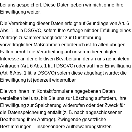
bei uns gespeichert. Diese Daten geben wir nicht ohne Ihre
Einwilligung weiter.
Die Verarbeitung dieser Daten erfolgt auf Grundlage von Art. 6
Abs. 1 lit. b DSGVO, sofern Ihre Anfrage mit der Erfüllung eines
Vertrags zusammenhängt oder zur Durchführung
vorvertraglicher Maßnahmen erforderlich ist. In allen übrigen
Fällen beruht die Verarbeitung auf unserem berechtigten
Interesse an der effektiven Bearbeitung der an uns gerichteten
Anfragen (Art. 6 Abs. 1 lit. f DSGVO) oder auf Ihrer Einwilligung
(Art. 6 Abs. 1 lit. a DSGVO) sofern diese abgefragt wurde; die
Einwilligung ist jederzeit widerrufbar.
Die von Ihnen im Kontaktformular eingegebenen Daten
verbleiben bei uns, bis Sie uns zur Löschung auffordern, Ihre
Einwilligung zur Speicherung widerrufen oder der Zweck für
die Datenspeicherung entfällt (z. B. nach abgeschlossener
Bearbeitung Ihrer Anfrage). Zwingende gesetzliche
Bestimmungen – insbesondere Aufbewahrungsfristen –