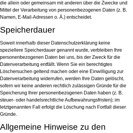
die allein oder gemeinsam mit anderen über die Zwecke und
Mittel der Verarbeitung von personenbezogenen Daten (z. B.
Namen, E-Mail-Adressen o. Ä.) entscheidet.
Speicherdauer
Soweit innerhalb dieser Datenschutzerklärung keine
speziellere Speicherdauer genannt wurde, verbleiben Ihre
personenbezogenen Daten bei uns, bis der Zweck für die
Datenverarbeitung entfällt. Wenn Sie ein berechtigtes
Löschersuchen geltend machen oder eine Einwilligung zur
Datenverarbeitung widerrufen, werden Ihre Daten gelöscht,
sofern wir keine anderen rechtlich zulässigen Gründe für die
Speicherung Ihrer personenbezogenen Daten haben (z. B.
steuer- oder handelsrechtliche Aufbewahrungsfristen); im
letztgenannten Fall erfolgt die Löschung nach Fortfall dieser
Gründe.
Allgemeine Hinweise zu den