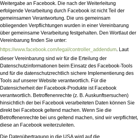
Weitergabe an Facebook. Die nach der Weiterleitung
erfolgende Verarbeitung durch Facebook ist nicht Teil der
gemeinsamen Verantwortung. Die uns gemeinsam
obliegenden Verpflichtungen wurden in einer Vereinbarung
über gemeinsame Verarbeitung festgehalten. Den Wortlaut der
Vereinbarung finden Sie unter:
https://www.facebook.com/legal/controller_addendum
. Laut
dieser Vereinbarung sind wir für die Erteilung der
Datenschutzinformationen beim Einsatz des Facebook-Tools
und für die datenschutzrechtlich sichere Implementierung des
Tools auf unserer Website verantwortlich. Für die
Datensicherheit der Facebook-Produkte ist Facebook
verantwortlich. Betroffenenrechte (z. B. Auskunftsersuchen)
hinsichtlich der bei Facebook verarbeiteten Daten können Sie
direkt bei Facebook geltend machen. Wenn Sie die
Betroffenenrechte bei uns geltend machen, sind wir verpflichtet,
diese an Facebook weiterzuleiten.
Die Datenübertragung in die USA wird auf die