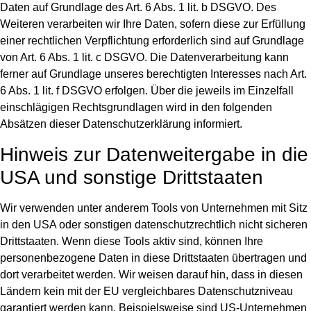
Daten auf Grundlage des Art. 6 Abs. 1 lit. b DSGVO. Des
Weiteren verarbeiten wir Ihre Daten, sofern diese zur Erfüllung
einer rechtlichen Verpflichtung erforderlich sind auf Grundlage
von Art. 6 Abs. 1 lit. c DSGVO. Die Datenverarbeitung kann
ferner auf Grundlage unseres berechtigten Interesses nach Art.
6 Abs. 1 lit. f DSGVO erfolgen. Über die jeweils im Einzelfall
einschlägigen Rechtsgrundlagen wird in den folgenden
Absätzen dieser Datenschutzerklärung informiert.
Hinweis zur Datenweitergabe in die
USA und sonstige Drittstaaten
Wir verwenden unter anderem Tools von Unternehmen mit Sitz
in den USA oder sonstigen datenschutzrechtlich nicht sicheren
Drittstaaten. Wenn diese Tools aktiv sind, können Ihre
personenbezogene Daten in diese Drittstaaten übertragen und
dort verarbeitet werden. Wir weisen darauf hin, dass in diesen
Ländern kein mit der EU vergleichbares Datenschutzniveau
garantiert werden kann. Beispielsweise sind US-Unternehmen