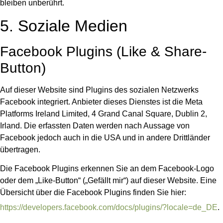
bleiben unberührt.
5. Soziale Medien
Facebook Plugins (Like & Share-
Button)
Auf dieser Website sind Plugins des sozialen Netzwerks
Facebook integriert. Anbieter dieses Dienstes ist die Meta
Platforms Ireland Limited, 4 Grand Canal Square, Dublin 2,
Irland. Die erfassten Daten werden nach Aussage von
Facebook jedoch auch in die USA und in andere Drittländer
übertragen.
Die Facebook Plugins erkennen Sie an dem Facebook-Logo
oder dem „Like-Button“ („Gefällt mir“) auf dieser Website. Eine
Übersicht über die Facebook Plugins finden Sie hier:
https://developers.facebook.com/docs/plugins/?locale=de_DE
.