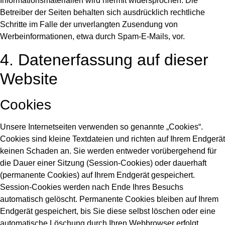
Informationsmaterialien wird hiermit widersprochen. Die
Betreiber der Seiten behalten sich ausdrücklich rechtliche
Schritte im Falle der unverlangten Zusendung von
Werbeinformationen, etwa durch Spam-E-Mails, vor.
4. Datenerfassung auf dieser
Website
Cookies
Unsere Internetseiten verwenden so genannte „Cookies“.
Cookies sind kleine Textdateien und richten auf Ihrem Endgerät
keinen Schaden an. Sie werden entweder vorübergehend für
die Dauer einer Sitzung (Session-Cookies) oder dauerhaft
(permanente Cookies) auf Ihrem Endgerät gespeichert.
Session-Cookies werden nach Ende Ihres Besuchs
automatisch gelöscht. Permanente Cookies bleiben auf Ihrem
Endgerät gespeichert, bis Sie diese selbst löschen oder eine
automatische Löschung durch Ihren Webbrowser erfolgt.