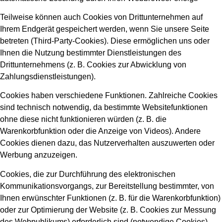
Teilweise können auch Cookies von Drittunternehmen auf
Ihrem Endgerät gespeichert werden, wenn Sie unsere Seite
betreten (Third-Party-Cookies). Diese ermöglichen uns oder
Ihnen die Nutzung bestimmter Dienstleistungen des
Drittunternehmens (z. B. Cookies zur Abwicklung von
Zahlungsdienstleistungen).
Cookies haben verschiedene Funktionen. Zahlreiche Cookies
sind technisch notwendig, da bestimmte Websitefunktionen
ohne diese nicht funktionieren würden (z. B. die
Warenkorbfunktion oder die Anzeige von Videos). Andere
Cookies dienen dazu, das Nutzerverhalten auszuwerten oder
Werbung anzuzeigen.
Cookies, die zur Durchführung des elektronischen
Kommunikationsvorgangs, zur Bereitstellung bestimmter, von
Ihnen erwünschter Funktionen (z. B. für die Warenkorbfunktion)
oder zur Optimierung der Website (z. B. Cookies zur Messung
des Webpublikums) erforderlich sind (notwendige Cookies),