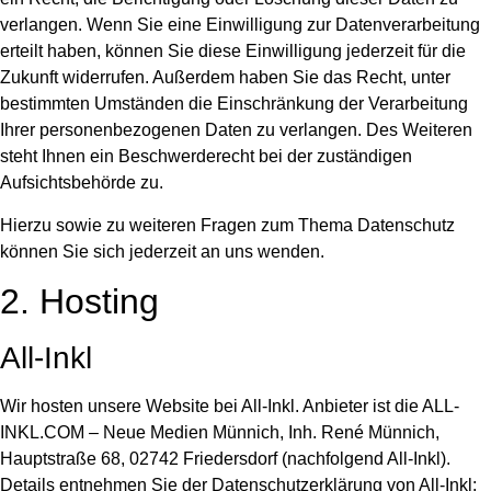
verlangen. Wenn Sie eine Einwilligung zur Datenverarbeitung
erteilt haben, können Sie diese Einwilligung jederzeit für die
Zukunft widerrufen. Außerdem haben Sie das Recht, unter
bestimmten Umständen die Einschränkung der Verarbeitung
Ihrer personenbezogenen Daten zu verlangen. Des Weiteren
steht Ihnen ein Beschwerderecht bei der zuständigen
Aufsichtsbehörde zu.
Hierzu sowie zu weiteren Fragen zum Thema Datenschutz
können Sie sich jederzeit an uns wenden.
2. Hosting
All-Inkl
Wir hosten unsere Website bei All-Inkl. Anbieter ist die ALL-
INKL.COM – Neue Medien Münnich, Inh. René Münnich,
Hauptstraße 68, 02742 Friedersdorf (nachfolgend All-Inkl).
Details entnehmen Sie der Datenschutzerklärung von All-Inkl: