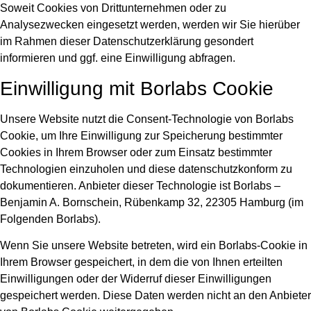
Soweit Cookies von Drittunternehmen oder zu
Analysezwecken eingesetzt werden, werden wir Sie hierüber
im Rahmen dieser Datenschutzerklärung gesondert
informieren und ggf. eine Einwilligung abfragen.
Einwilligung mit Borlabs Cookie
Unsere Website nutzt die Consent-Technologie von Borlabs
Cookie, um Ihre Einwilligung zur Speicherung bestimmter
Cookies in Ihrem Browser oder zum Einsatz bestimmter
Technologien einzuholen und diese datenschutzkonform zu
dokumentieren. Anbieter dieser Technologie ist Borlabs –
Benjamin A. Bornschein, Rübenkamp 32, 22305 Hamburg (im
Folgenden Borlabs).
Wenn Sie unsere Website betreten, wird ein Borlabs-Cookie in
Ihrem Browser gespeichert, in dem die von Ihnen erteilten
Einwilligungen oder der Widerruf dieser Einwilligungen
gespeichert werden. Diese Daten werden nicht an den Anbieter