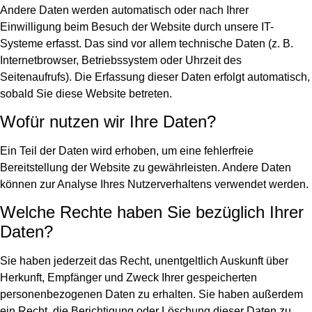
Andere Daten werden automatisch oder nach Ihrer
Einwilligung beim Besuch der Website durch unsere IT-
Systeme erfasst. Das sind vor allem technische Daten (z. B.
Internetbrowser, Betriebssystem oder Uhrzeit des
Seitenaufrufs). Die Erfassung dieser Daten erfolgt automatisch,
sobald Sie diese Website betreten.
Wofür nutzen wir Ihre Daten?
Ein Teil der Daten wird erhoben, um eine fehlerfreie
Bereitstellung der Website zu gewährleisten. Andere Daten
können zur Analyse Ihres Nutzerverhaltens verwendet werden.
Welche Rechte haben Sie bezüglich Ihrer
Daten?
Sie haben jederzeit das Recht, unentgeltlich Auskunft über
Herkunft, Empfänger und Zweck Ihrer gespeicherten
personenbezogenen Daten zu erhalten. Sie haben außerdem
ein Recht, die Berichtigung oder Löschung dieser Daten zu