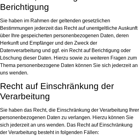
Berichtigung
Sie haben im Rahmen der geltenden gesetzlichen
Bestimmungen jederzeit das Recht auf unentgeltliche Auskunft
über Ihre gespeicherten personenbezogenen Daten, deren
Herkunft und Empfänger und den Zweck der
Datenverarbeitung und ggf. ein Recht auf Berichtigung oder
Löschung dieser Daten. Hierzu sowie zu weiteren Fragen zum
Thema personenbezogene Daten können Sie sich jederzeit an
uns wenden.
Recht auf Einschränkung der
Verarbeitung
Sie haben das Recht, die Einschränkung der Verarbeitung Ihrer
personenbezogenen Daten zu verlangen. Hierzu können Sie
sich jederzeit an uns wenden. Das Recht auf Einschränkung
der Verarbeitung besteht in folgenden Fällen: