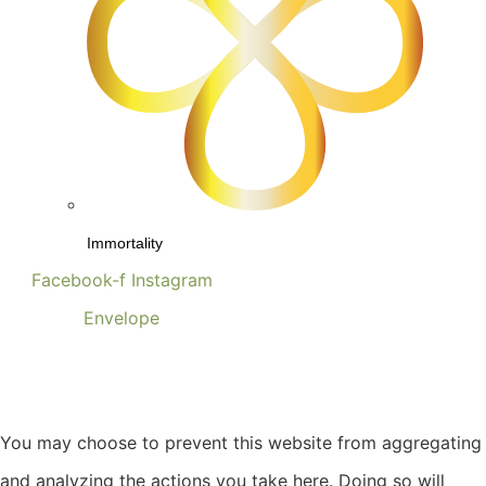
Immortality
Facebook-f
Instagram
Envelope
You may choose to prevent this website from aggregating
and analyzing the actions you take here. Doing so will