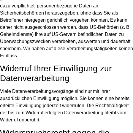
dazu verpflichtet, personenbezogene Daten an
Sicherheitsbehörden herauszugeben, ohne dass Sie als
Betroffener hiergegen gerichtlich vorgehen könnten. Es kann
daher nicht ausgeschlossen werden, dass US-Behörden (z. B.
Geheimdienste) Ihre auf US-Servern befindlichen Daten zu
Überwachungszwecken verarbeiten, auswerten und dauerhaft
speichern. Wir haben auf diese Verarbeitungstätigkeiten keinen
Einfluss.
Widerruf Ihrer Einwilligung zur
Datenverarbeitung
Viele Datenverarbeitungsvorgänge sind nur mit Ihrer
ausdrücklichen Einwilligung möglich. Sie können eine bereits
erteilte Einwilligung jederzeit widerrufen. Die Rechtmäßigkeit
der bis zum Widerruf erfolgten Datenverarbeitung bleibt vom
Widerruf unberührt.
Widerspruchsrecht gegen die