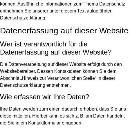
können. Ausführliche Informationen zum Thema Datenschutz
entnehmen Sie unserer unter diesem Text aufgeführten
Datenschutzerklärung.
Datenerfassung auf dieser Website
Wer ist verantwortlich für die
Datenerfassung auf dieser Website?
Die Datenverarbeitung auf dieser Website erfolgt durch den
Websitebetreiber. Dessen Kontaktdaten können Sie dem
Abschnitt „Hinweis zur Verantwortlichen Stelle“ in dieser
Datenschutzerklärung entnehmen.
Wie erfassen wir Ihre Daten?
Ihre Daten werden zum einen dadurch erhoben, dass Sie uns
diese mitteilen. Hierbei kann es sich z. B. um Daten handeln,
die Sie in ein Kontaktformular eingeben.